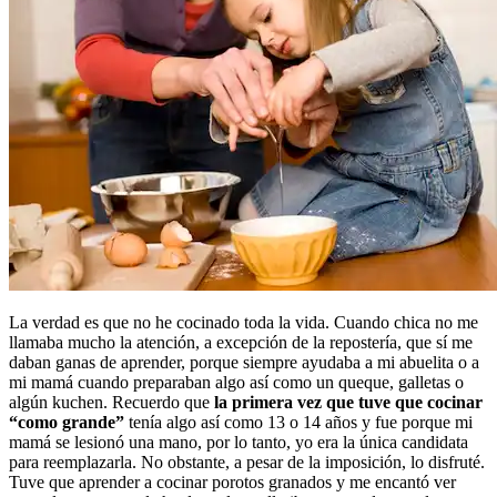
La verdad es que no he cocinado toda la vida. Cuando chica no me
llamaba mucho la atención, a excepción de la repostería, que sí me
daban ganas de aprender, porque siempre ayudaba a mi abuelita o a
mi mamá cuando preparaban algo así como un queque, galletas o
algún kuchen. Recuerdo que
la primera vez que tuve que cocinar
“como grande”
tenía algo así como 13 o 14 años y fue porque mi
mamá se lesionó una mano, por lo tanto, yo era la única candidata
para reemplazarla. No obstante, a pesar de la imposición, lo disfruté.
Tuve que aprender a cocinar porotos granados y me encantó ver