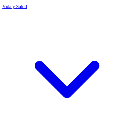
Vida y Salud