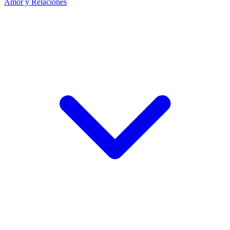
Amor y Relaciones