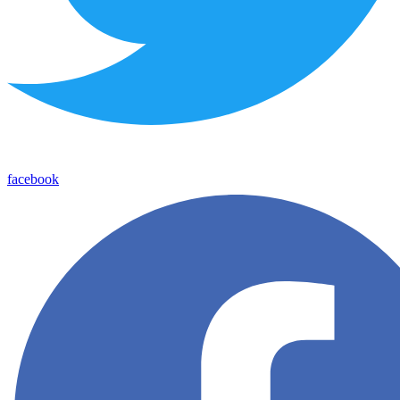
facebook