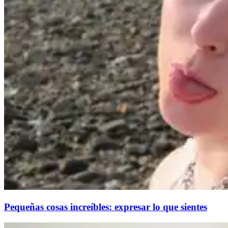
Pequeñas cosas increíbles: expresar lo que sientes