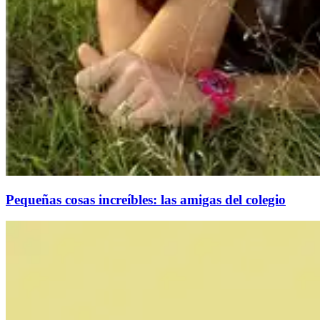
Pequeñas cosas increíbles: las amigas del colegio