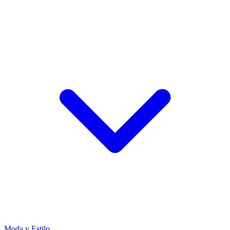
Moda y Estilo