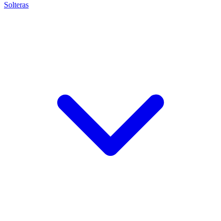
Solteras