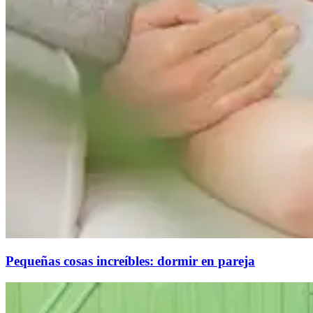
Pequeñas cosas increíbles: dormir en pareja