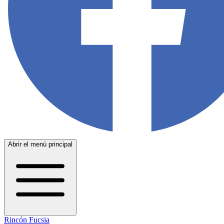
Abrir el menú principal
Rincón Fucsia