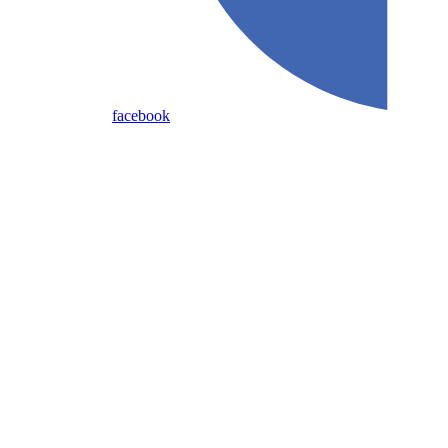
facebook