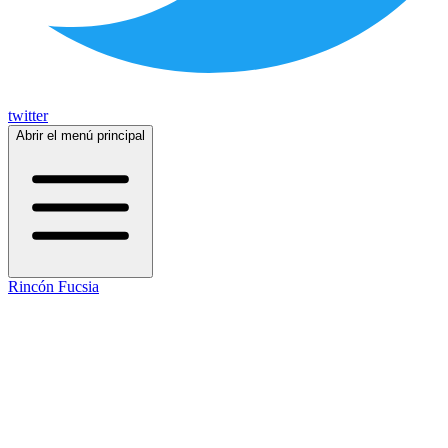
twitter
Abrir el menú principal
Rincón Fucsia