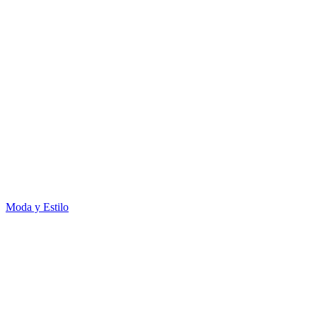
Moda y Estilo