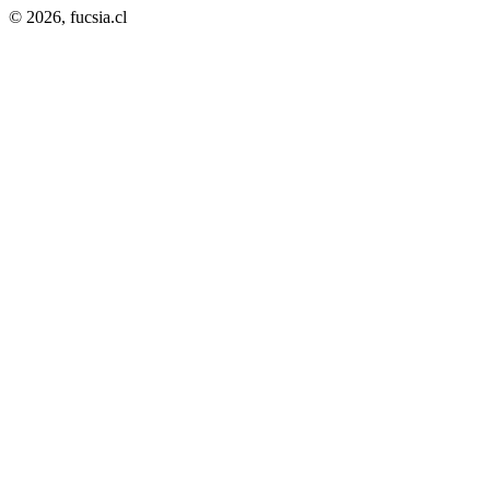
© 2026,
fucsia.cl