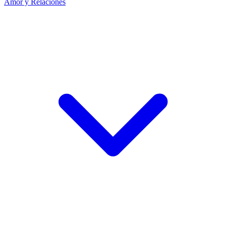
Amor y Relaciones