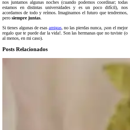
nos juntamos algunas noches (cuando podemos coordinar; todas
estamos en distintas universidades y es un poco difícil), nos
acordamos de todo y reímos. Imaginamos el futuro que tendremos,
pero
siempre juntas
.
Si tienes algunas de esas
amigas
, no las pierdas nunca, ¡son el mejor
regalo que te puede dar la vida!. Son las hermanas que no tuviste (o
al menos, en mi caso).
Posts Relacionados