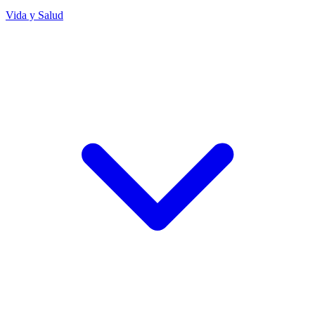
Vida y Salud