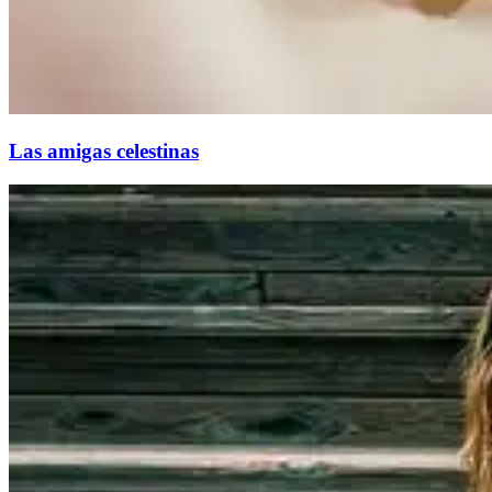
Las amigas celestinas