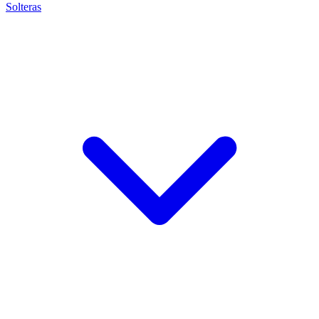
Solteras