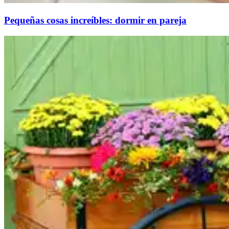
Pequeñas cosas increíbles: dormir en pareja