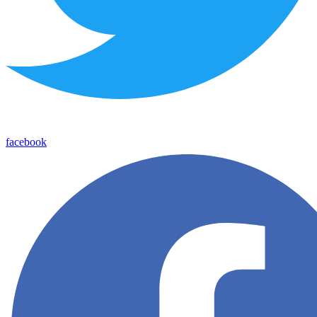
facebook