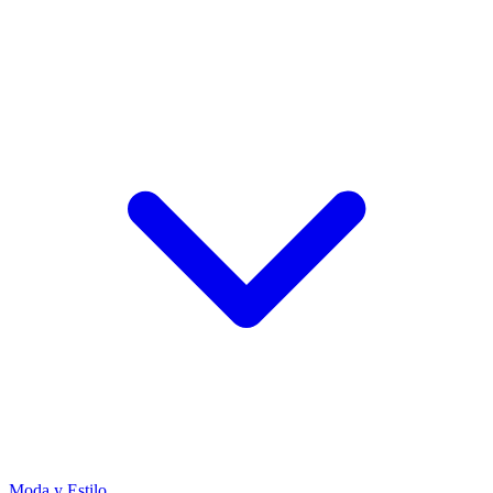
Moda y Estilo