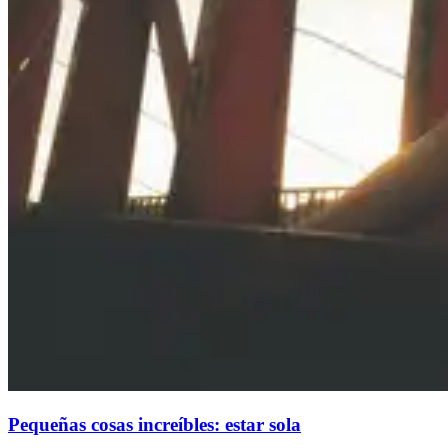
Pequeñas cosas increíbles: estar sola