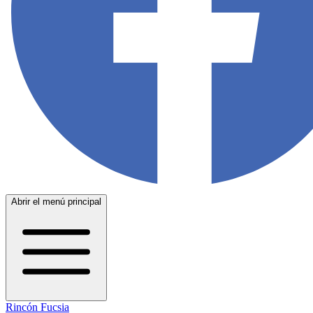
Abrir el menú principal
Rincón Fucsia