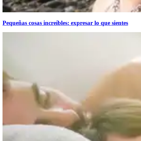
Pequeñas cosas increíbles: expresar lo que sientes