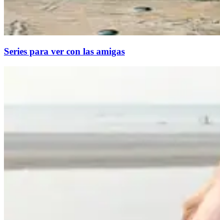
Series para ver con las amigas