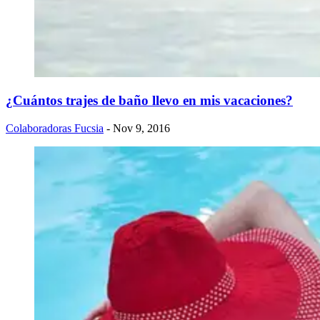
¿Cuántos trajes de baño llevo en mis vacaciones?
Colaboradoras Fucsia
- Nov 9, 2016