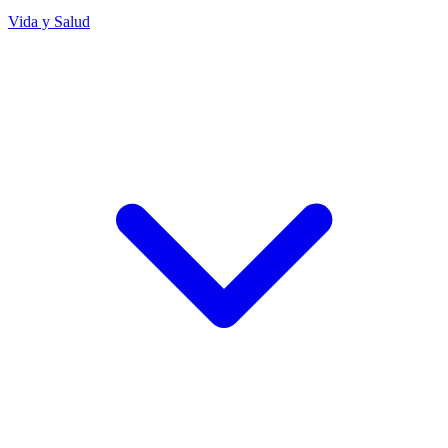
Vida y Salud