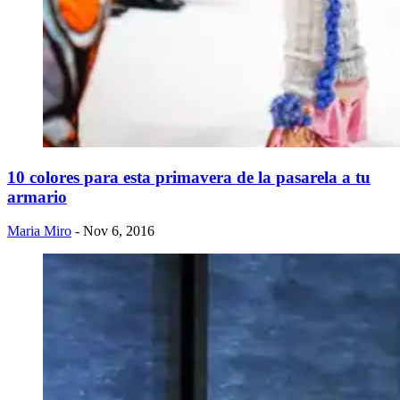
10 colores para esta primavera de la pasarela a tu
armario
Maria Miro
- Nov 6, 2016