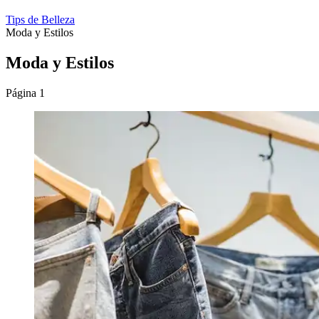
Tips de Belleza
Moda y Estilos
Moda y Estilos
Página 1