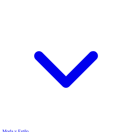
Moda y Estilo