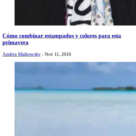
Cómo combinar estampados y colores para esta
primavera
Andrea Maikowsky
- Nov 11, 2016