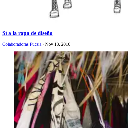
Sí a la ropa de diseño
Colaboradoras Fucsia
- Nov 13, 2016