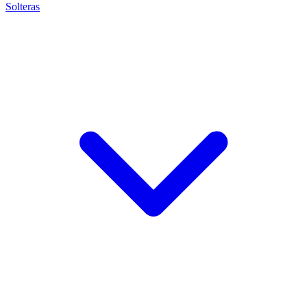
Solteras