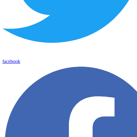
facebook