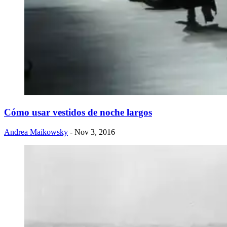
Cómo usar vestidos de noche largos
Andrea Maikowsky
- Nov 3, 2016