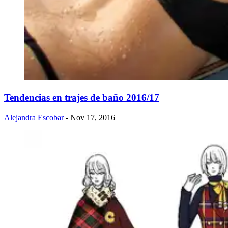
Tendencias en trajes de baño 2016/17
Alejandra Escobar
- Nov 17, 2016