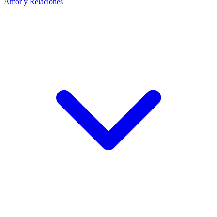
Amor y Relaciones