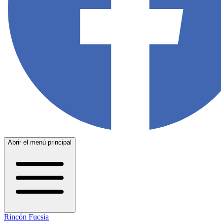
Abrir el menú principal
Rincón Fucsia