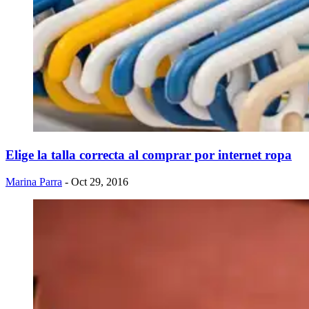
Elige la talla correcta al comprar por internet ropa
Marina Parra
- Oct 29, 2016