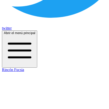
twitter
Abrir el menú principal
Rincón Fucsia