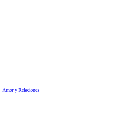
Amor y Relaciones