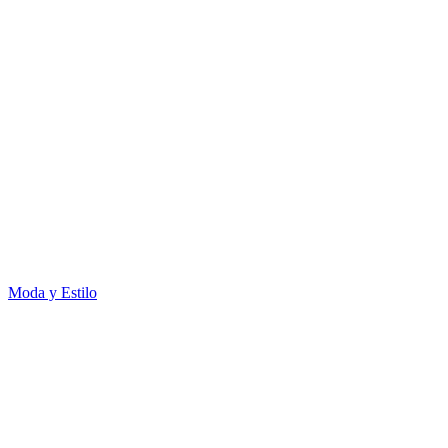
Moda y Estilo