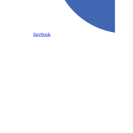
facebook