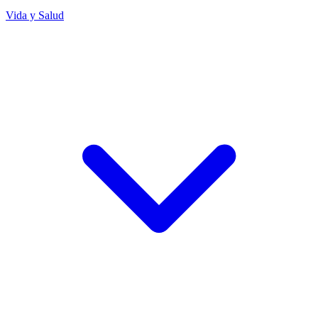
Vida y Salud