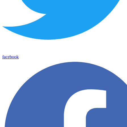
facebook