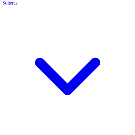
Solteras