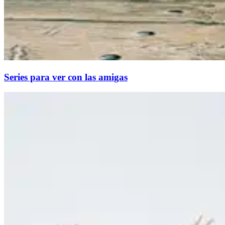
Series para ver con las amigas