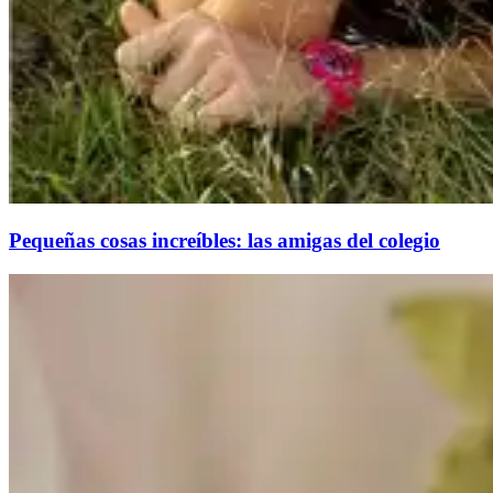
Pequeñas cosas increíbles: las amigas del colegio