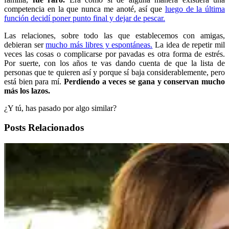
competencia en la que nunca me anoté, así que
luego de la última
función decidí poner punto final y dejar de pescar.
Las relaciones, sobre todo las que establecemos con amigas,
debieran ser
mucho más libres y espontáneas.
La idea de repetir mil
veces las cosas o complicarse por pavadas es otra forma de estrés.
Por suerte, con los años te vas dando cuenta de que la lista de
personas que te quieren así y porque sí baja considerablemente, pero
está bien para mí.
Perdiendo a veces se gana y conservan mucho
más los lazos.
¿Y tú, has pasado por algo similar?
Posts Relacionados