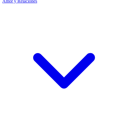
Amor y Relaciones