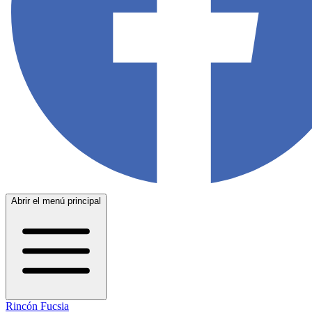
Abrir el menú principal
Rincón Fucsia