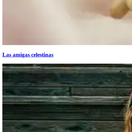
Las amigas celestinas