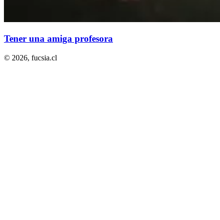
Tener una amiga profesora
© 2026,
fucsia.cl