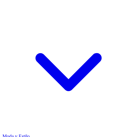
Moda y Estilo