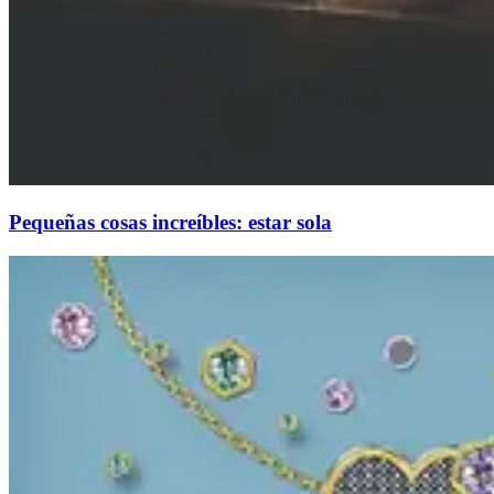
Pequeñas cosas increíbles: estar sola