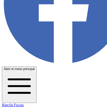
Abrir el menú principal
Rincón Fucsia