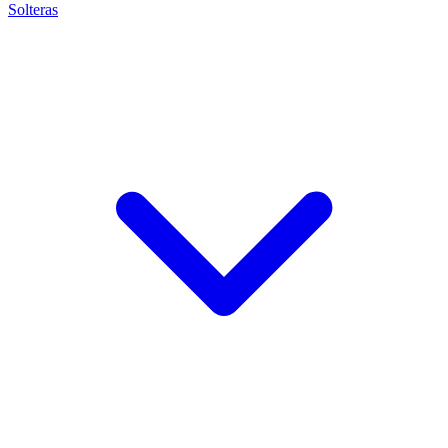
Solteras