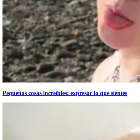
Pequeñas cosas increíbles: expresar lo que sientes