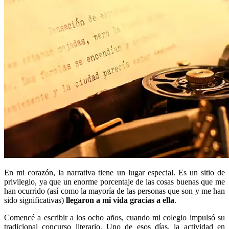
En mi corazón, la narrativa tiene un lugar especial. Es un sitio de
privilegio, ya que un enorme porcentaje de las cosas buenas que me
han ocurrido (así como la mayoría de las personas que son y me han
sido significativas)
llegaron a mi vida gracias a ella
.
Comencé a escribir a los ocho años, cuando mi colegio impulsó su
tradicional concurso literario. Uno de esos días, la actividad en