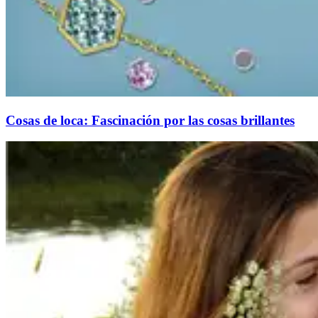
Cosas de loca: Fascinación por las cosas brillantes