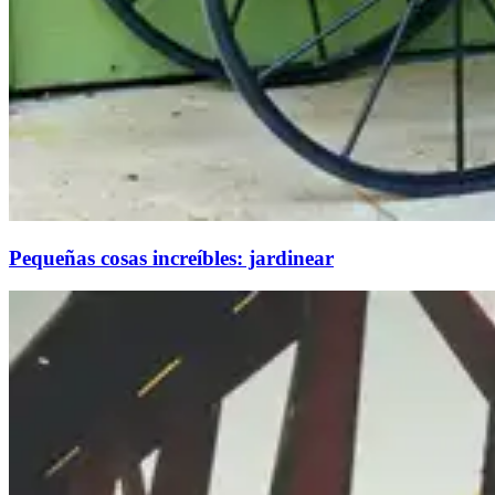
Pequeñas cosas increíbles: jardinear