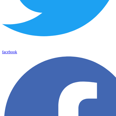
facebook