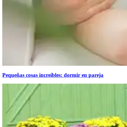
Pequeñas cosas increíbles: dormir en pareja