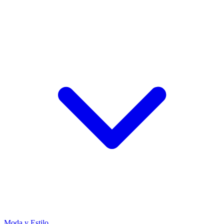
Moda y Estilo