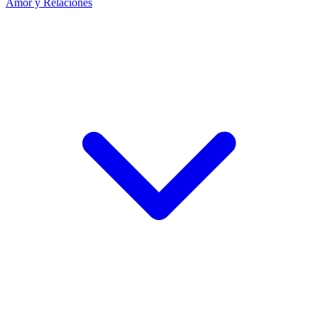
Amor y Relaciones