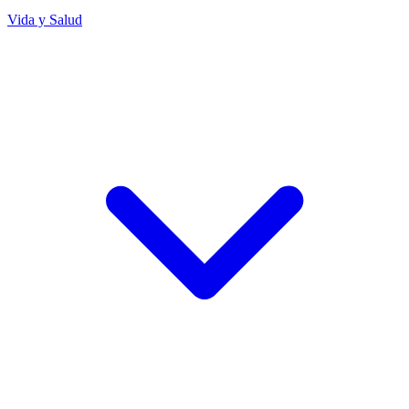
Vida y Salud