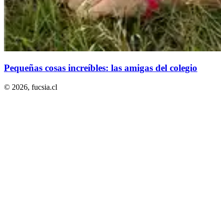
Pequeñas cosas increíbles: las amigas del colegio
© 2026,
fucsia.cl