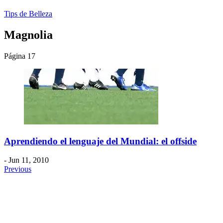
Tips de Belleza
Magnolia
Página 17
Aprendiendo el lenguaje del Mundial: el offside
- Jun 11, 2010
Previous