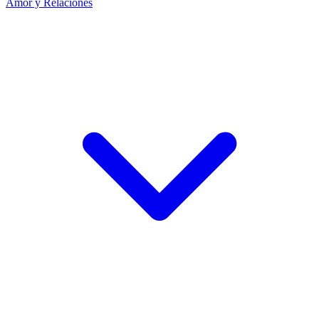
Amor y Relaciones