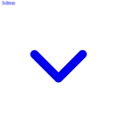
Solteras