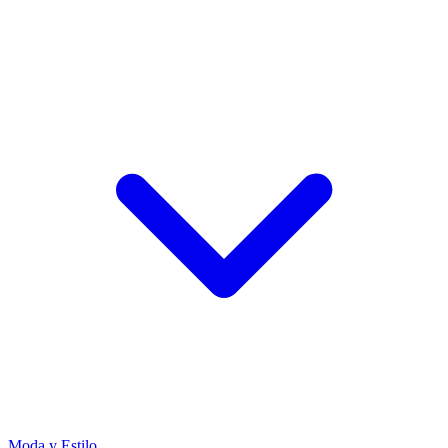
Moda y Estilo