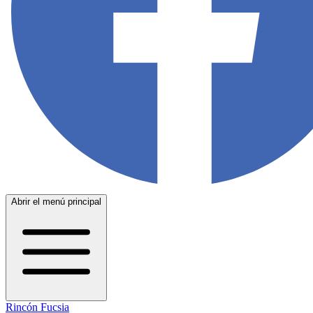
Abrir el menú principal
Rincón Fucsia