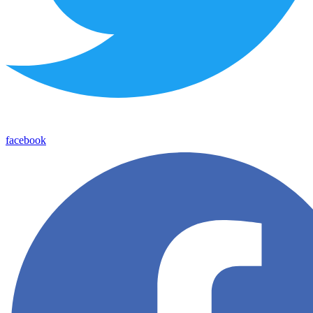
facebook