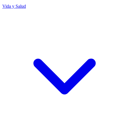
Vida y Salud