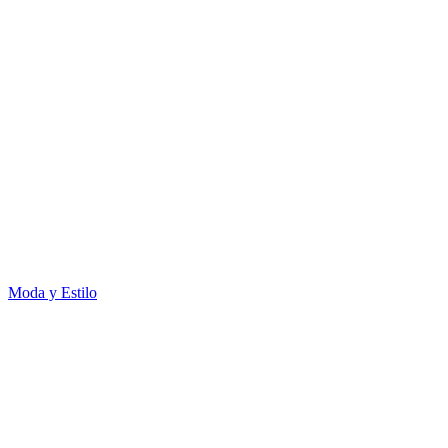
Moda y Estilo