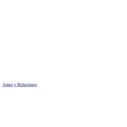
Amor y Relaciones