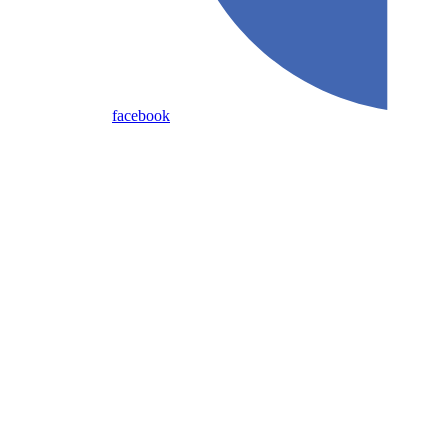
facebook