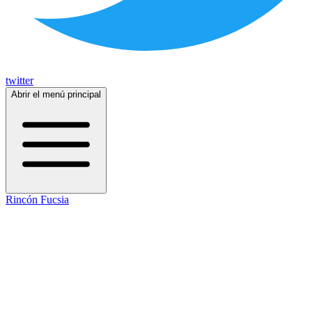
twitter
Abrir el menú principal
Rincón Fucsia