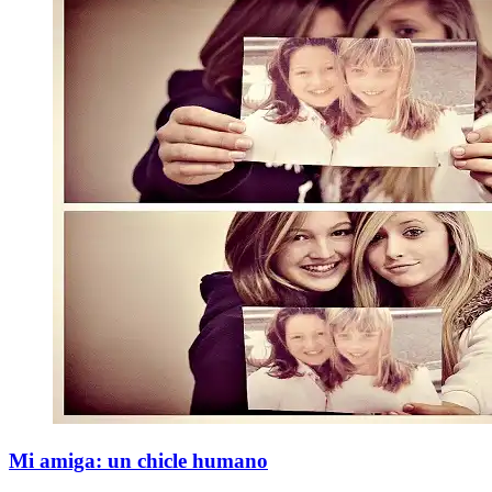
Mi amiga: un chicle humano