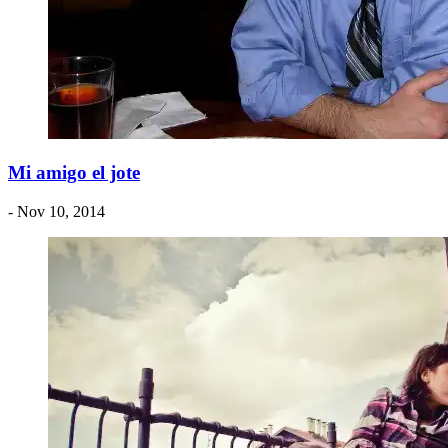
Mi amigo el jote
- Nov 10, 2014