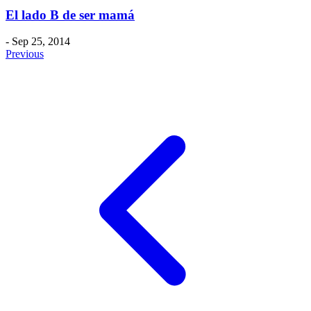
El lado B de ser mamá
- Sep 25, 2014
Previous