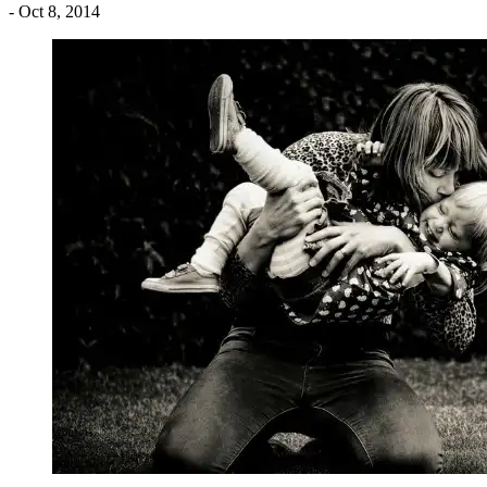
- Oct 8, 2014