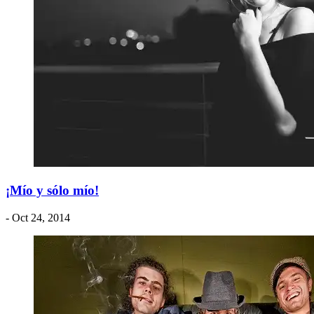
¡Mío y sólo mío!
- Oct 24, 2014