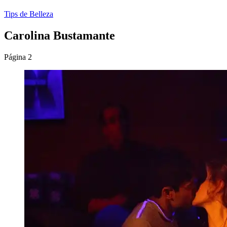
Tips de Belleza
Carolina Bustamante
Página 2