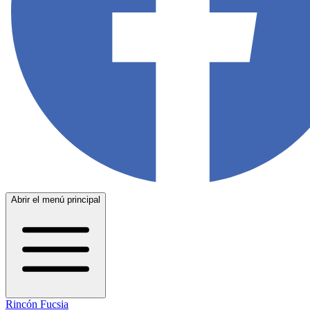
Abrir el menú principal
Rincón Fucsia