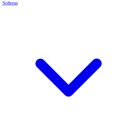
Solteras