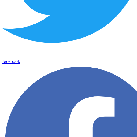
facebook