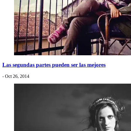
Las segundas partes pueden ser las mejores
- Oct 26, 2014