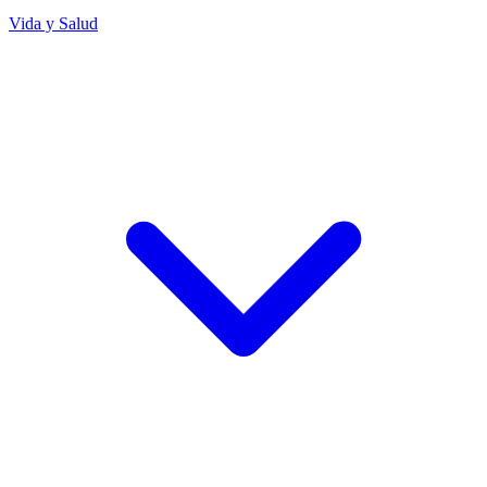
Vida y Salud