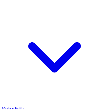
Moda y Estilo