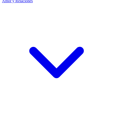
Amor y Relaciones