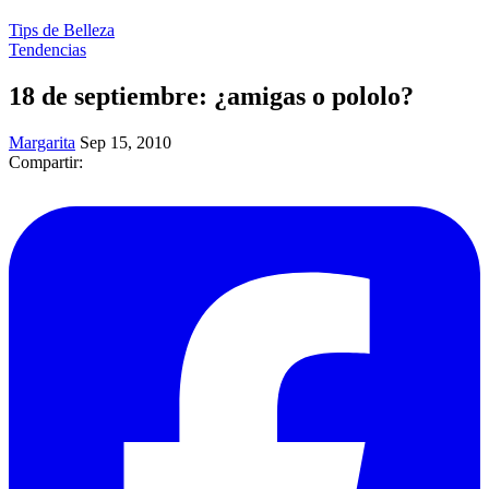
Tips de Belleza
Tendencias
18 de septiembre: ¿amigas o pololo?
Margarita
Sep 15, 2010
Compartir: