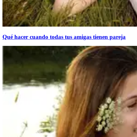
Qué hacer cuando todas tus amigas tienen pareja