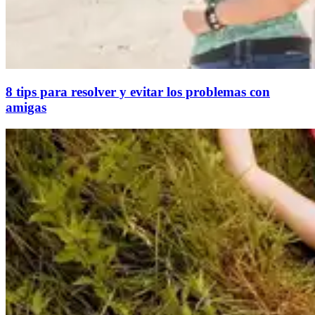
8 tips para resolver y evitar los problemas con
amigas