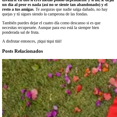
un día al peor es nada (así no se siente tan abandonado) y el
resto a tus amigas
. Te aseguras que nadie salga dañado, no hay
quejas y tú sigues siendo la campeona de las fondas.
También puedes dejar el cuatro día como descanso si es que
necesitas recuperarte. Aunque para eso está la siempre bien
ponderada sal de fruta.
A disfrutar entonces, ¡tiqui tiqui tiiii!
Posts Relacionados