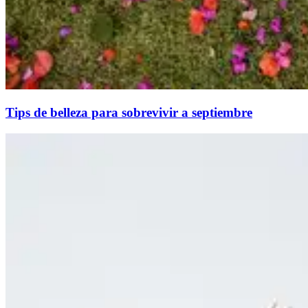
Tips de belleza para sobrevivir a septiembre