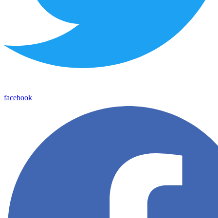
facebook