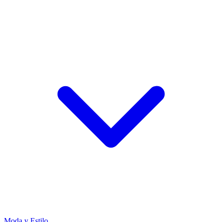
Moda y Estilo