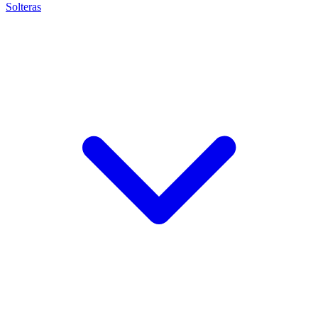
Solteras