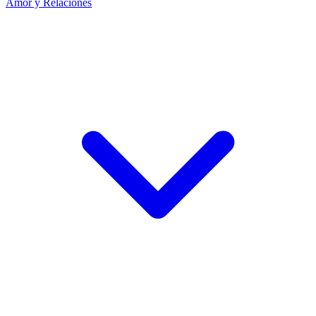
Amor y Relaciones