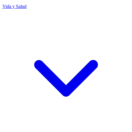
Vida y Salud