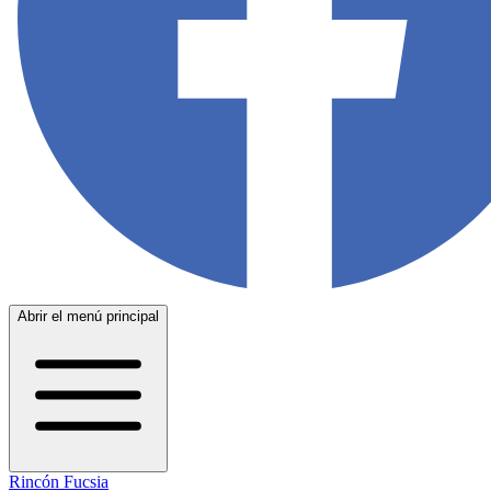
Abrir el menú principal
Rincón Fucsia