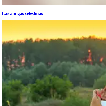
Las amigas celestinas