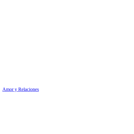
Amor y Relaciones