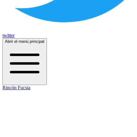
twitter
Abrir el menú principal
Rincón Fucsia