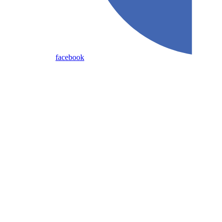
facebook