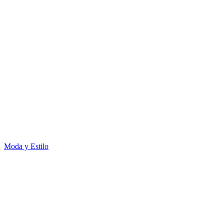
Moda y Estilo