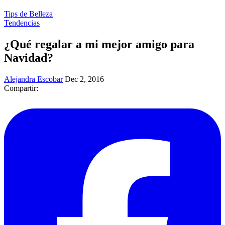
Tips de Belleza
Tendencias
¿Qué regalar a mi mejor amigo para
Navidad?
Alejandra Escobar
Dec 2, 2016
Compartir: