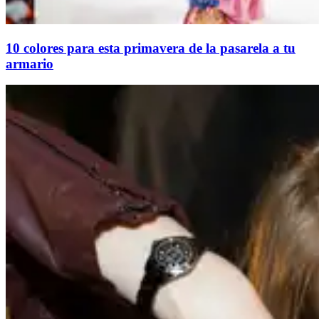
10 colores para esta primavera de la pasarela a tu
armario