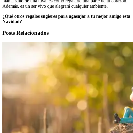
planta salió de una tuya, es como regalarle una parte de tu corazón.
Además, es un ser vivo que alegrará cualquier ambiente.
¿Qué otros regalos sugieres para agasajar a tu mejor amigo esta
Navidad?
Posts Relacionados