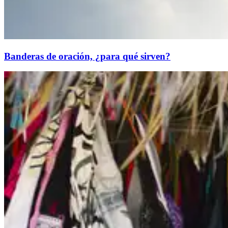
Banderas de oración, ¿para qué sirven?