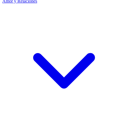
Amor y Relaciones