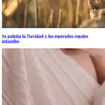
Se palpita la Navidad y los esperados regalos
infantiles