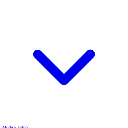
Moda y Estilo