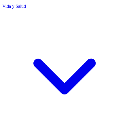
Vida y Salud