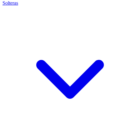
Solteras