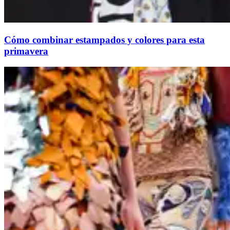
Cómo combinar estampados y colores para esta
primavera