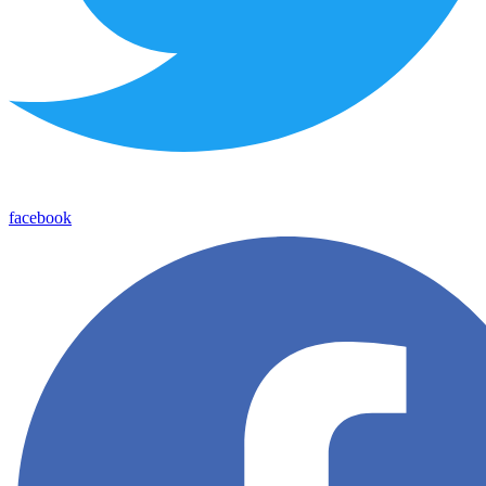
facebook