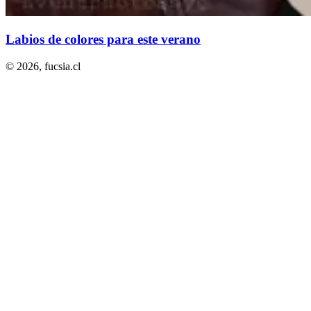
Labios de colores para este verano
© 2026,
fucsia.cl