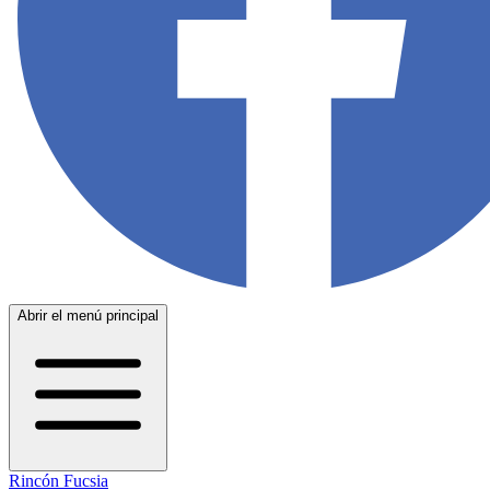
Abrir el menú principal
Rincón Fucsia