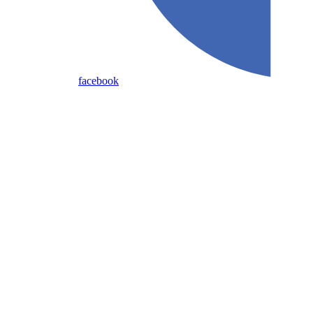
facebook