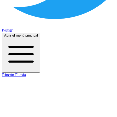
twitter
Abrir el menú principal
Rincón Fucsia