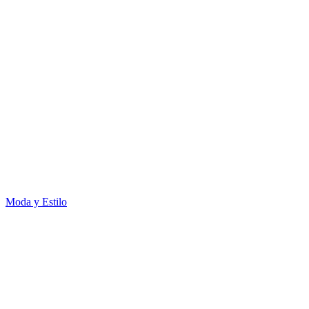
Moda y Estilo