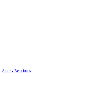
Amor y Relaciones