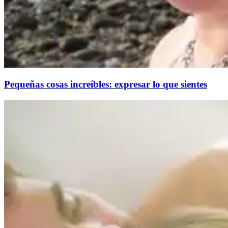
Pequeñas cosas increíbles: expresar lo que sientes