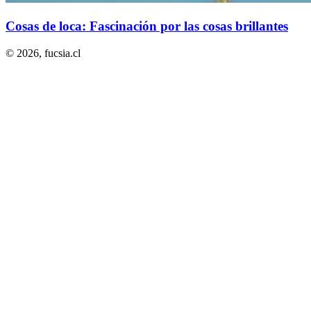
Cosas de loca: Fascinación por las cosas brillantes
© 2026,
fucsia.cl