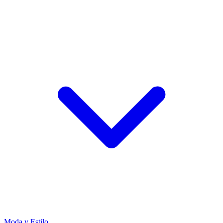
Moda y Estilo