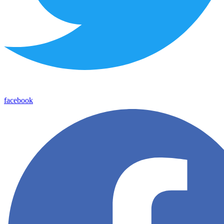
facebook