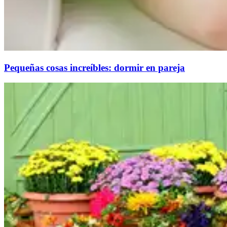
Pequeñas cosas increíbles: dormir en pareja