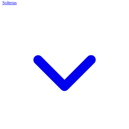
Solteras