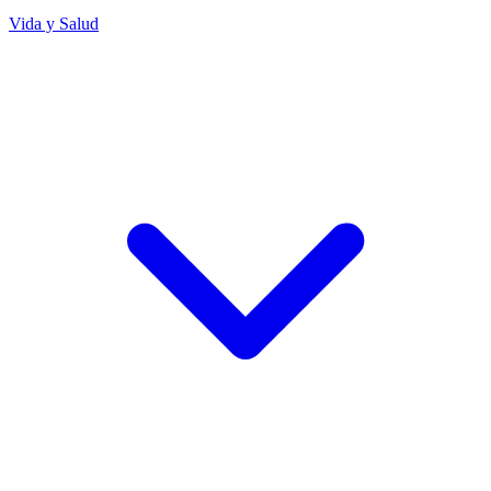
Vida y Salud