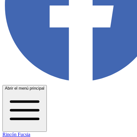
Abrir el menú principal
Rincón Fucsia