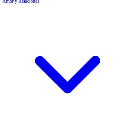
Amor y Relaciones