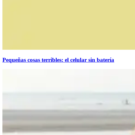
Pequeñas cosas terribles: el celular sin batería