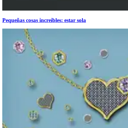
Pequeñas cosas increíbles: estar sola