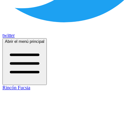
twitter
Abrir el menú principal
Rincón Fucsia