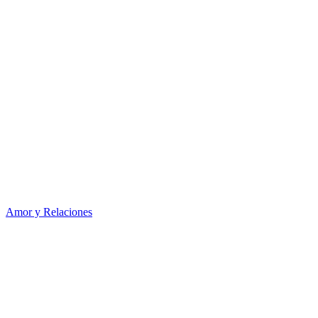
Amor y Relaciones