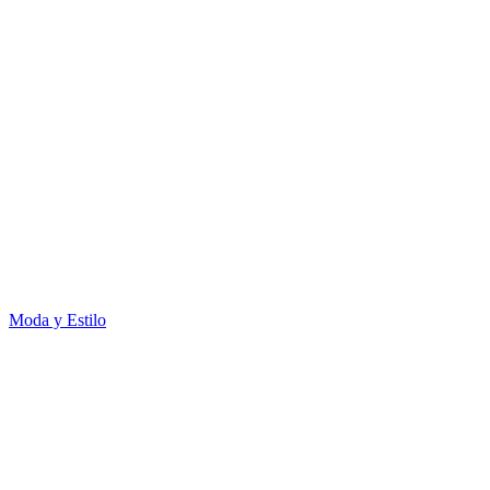
Moda y Estilo