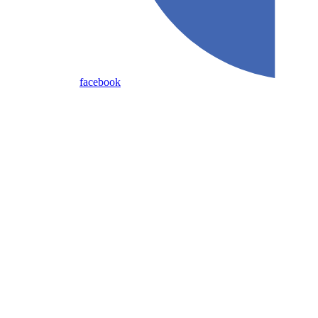
facebook