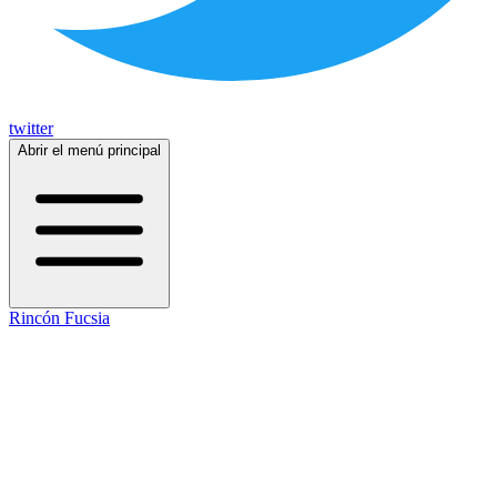
twitter
Abrir el menú principal
Rincón Fucsia