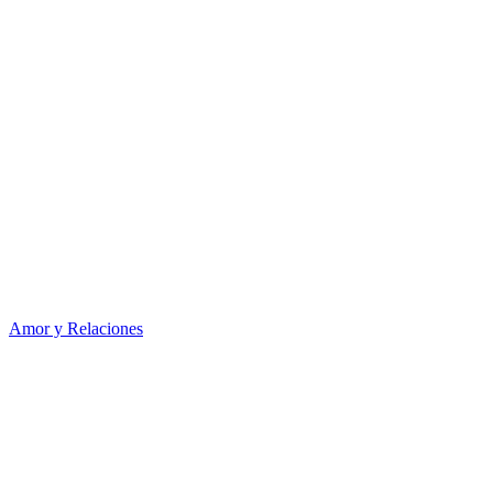
Amor y Relaciones