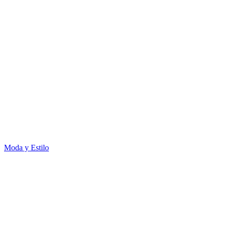
Moda y Estilo