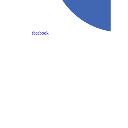
facebook