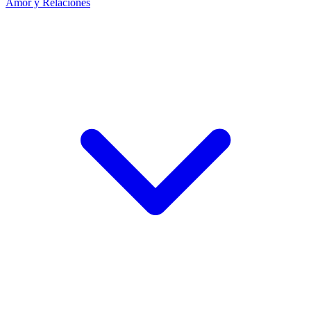
Amor y Relaciones