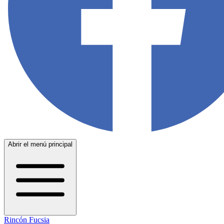
Abrir el menú principal
Rincón Fucsia