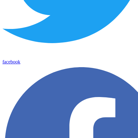
facebook