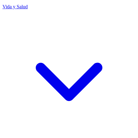
Vida y Salud