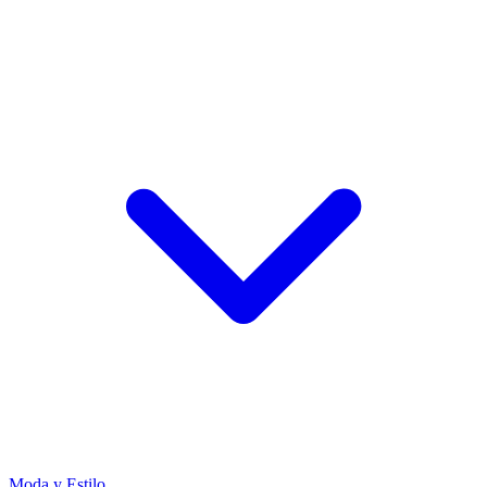
Moda y Estilo