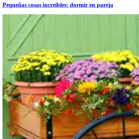
Pequeñas cosas increíbles: dormir en pareja