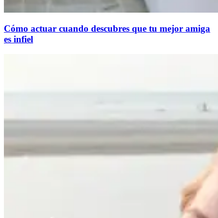
Cómo actuar cuando descubres que tu mejor amiga
es infiel