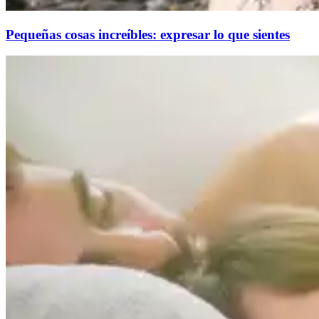
Pequeñas cosas increíbles: expresar lo que sientes