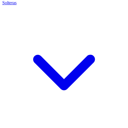
Solteras