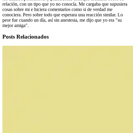
relación, con un tipo que yo no conocía. Me cargaba que supusiera
cosas sobre mi e hiciera comentarios como si de verdad me
conociera. Pero sobre todo que esperara una reacción similar. Lo
peor fue cuando un día, así sin anestesia, me dijo que yo era "su
mejor amiga".
Posts Relacionados