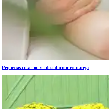
Pequeñas cosas increíbles: dormir en pareja