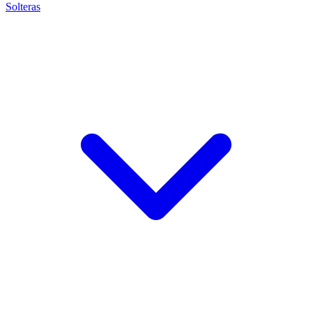
Solteras