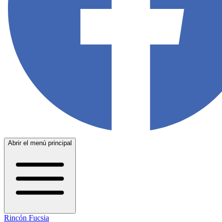
Abrir el menú principal
Rincón Fucsia