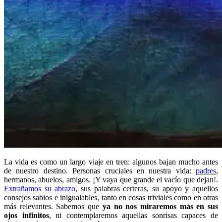
La vida es como un largo viaje en tren: algunos bajan mucho antes
de nuestro destino. Personas cruciales en nuestra vida:
padres
,
hermanos, abuelos, amigos. ¡Y vaya que grande el vacío que dejan!.
Extrañamos su abrazo
, sus palabras certeras, su apoyo y aquellos
consejos sabios e inigualables, tanto en cosas triviales como en otras
más relevantes. Sabemos que
ya no nos miraremos más en sus
ojos infinitos
, ni contemplaremos aquellas sonrisas capaces de