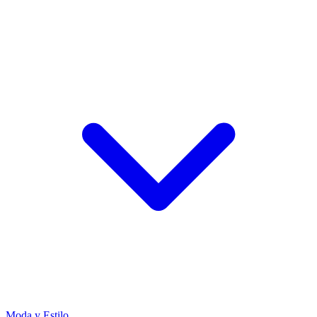
Moda y Estilo