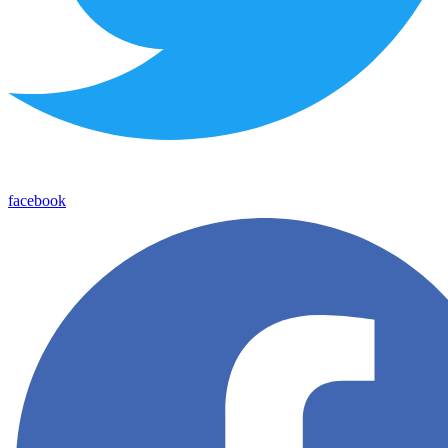
facebook