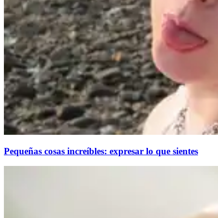
Pequeñas cosas increíbles: expresar lo que sientes