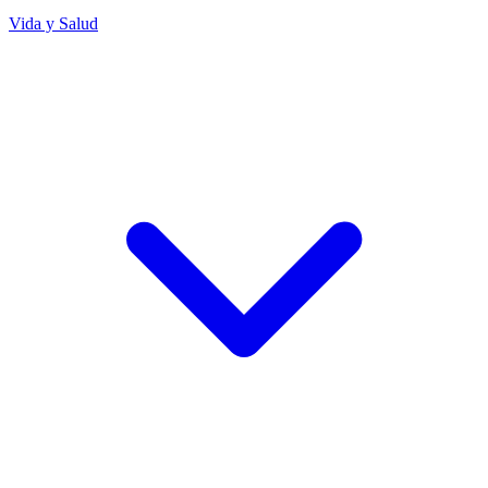
Vida y Salud