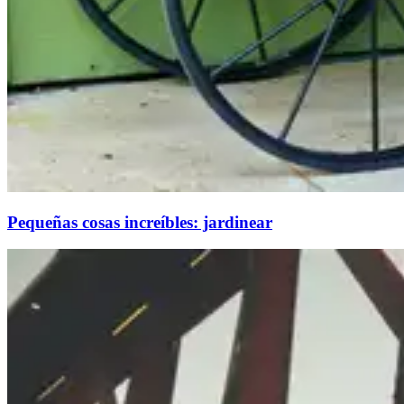
Pequeñas cosas increíbles: jardinear