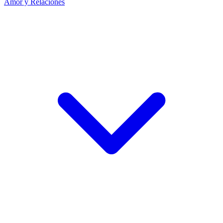
Amor y Relaciones