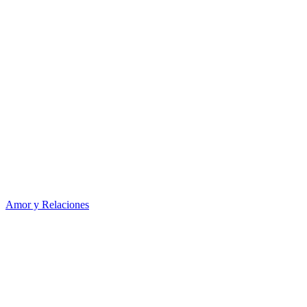
Amor y Relaciones