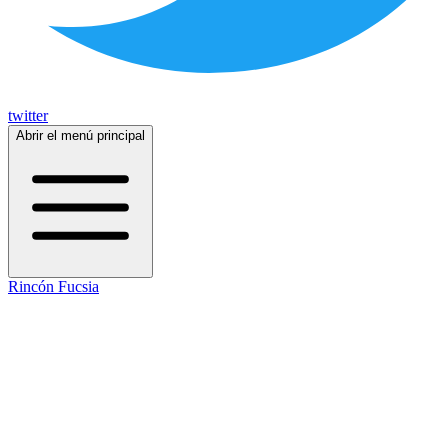
twitter
Abrir el menú principal
Rincón Fucsia