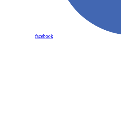
facebook