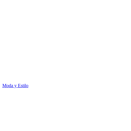
Moda y Estilo