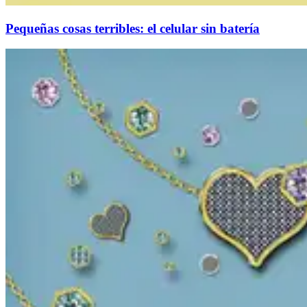
Pequeñas cosas terribles: el celular sin batería