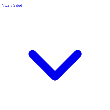
Vida y Salud