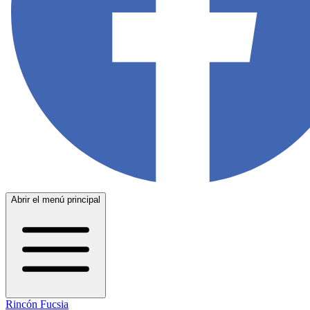
Abrir el menú principal
Rincón Fucsia