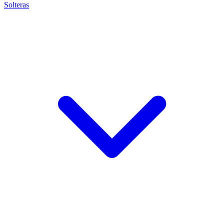
Solteras