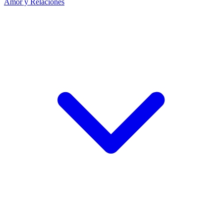
Amor y Relaciones