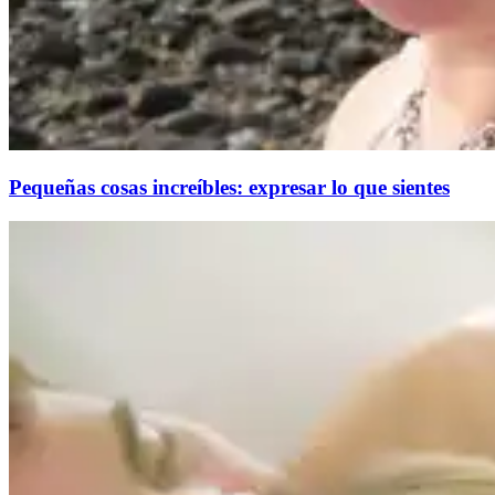
Pequeñas cosas increíbles: expresar lo que sientes