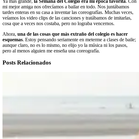
Ya más grande,
la Semana del Colegio era mi época favorita
. Con
mi mejor amiga nos ofrecíamos a bailar en todo. Nos juntábamos
tardes enteras en su casa a inventar las coreografías. Muchas veces,
veíamos los video clips de las canciones y tratábamos de imitarlas,
cosa que a veces nos costaba, pero no lograba vencernos.
Ahora,
una de las cosas que más extraño del colegio es hacer
esquemas
. Estoy pensando seriamente en meterme a clases de baile;
aunque claro, no es lo mismo, no elijo yo la música ni los pasos,
pero al menos alguien me enseña una coreografía.
Posts Relacionados