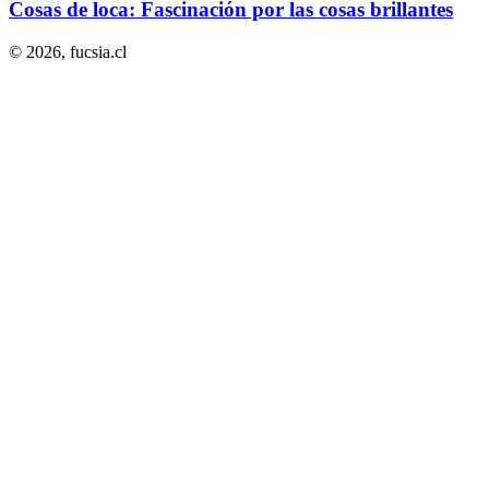
Cosas de loca: Fascinación por las cosas brillantes
© 2026,
fucsia.cl