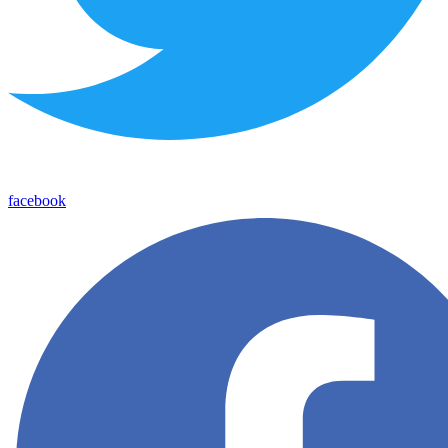
facebook