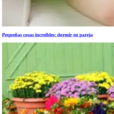
Pequeñas cosas increíbles: dormir en pareja