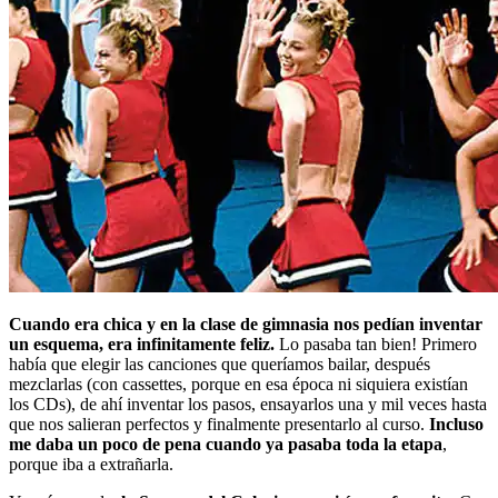
Cuando era chica y en la clase de gimnasia nos pedían inventar
un esquema, era infinitamente feliz.
Lo pasaba tan bien! Primero
había que elegir las canciones que queríamos bailar, después
mezclarlas (con cassettes, porque en esa época ni siquiera existían
los CDs), de ahí inventar los pasos, ensayarlos una y mil veces hasta
que nos salieran perfectos y finalmente presentarlo al curso.
Incluso
me daba un poco de pena cuando ya pasaba toda la etapa
,
porque iba a extrañarla.