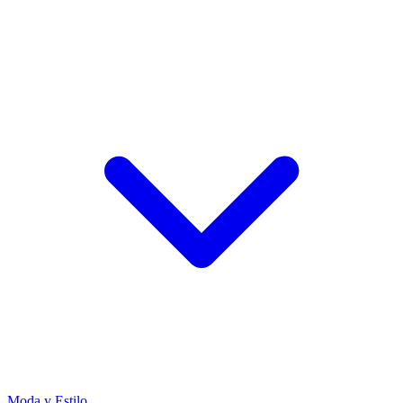
Moda y Estilo