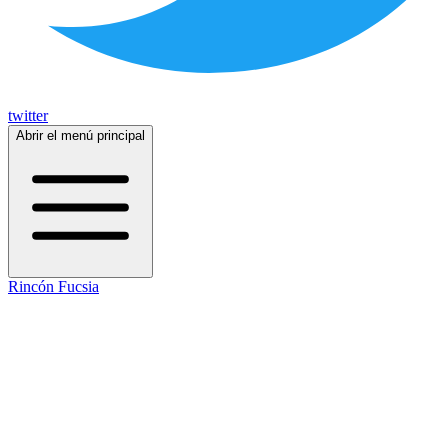
twitter
Abrir el menú principal
Rincón Fucsia