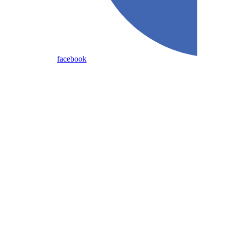
facebook