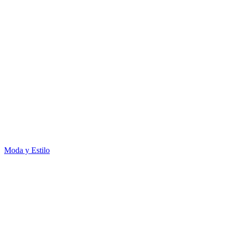
Moda y Estilo