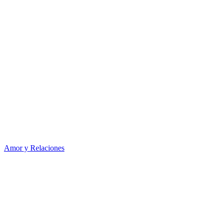
Amor y Relaciones