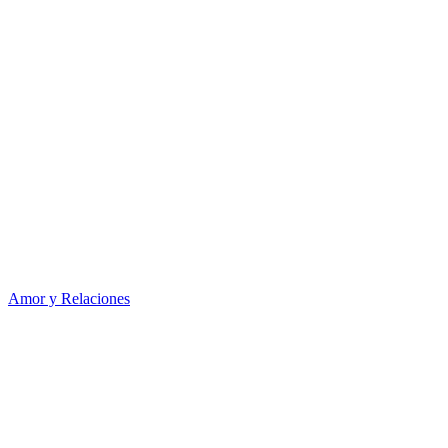
Amor y Relaciones