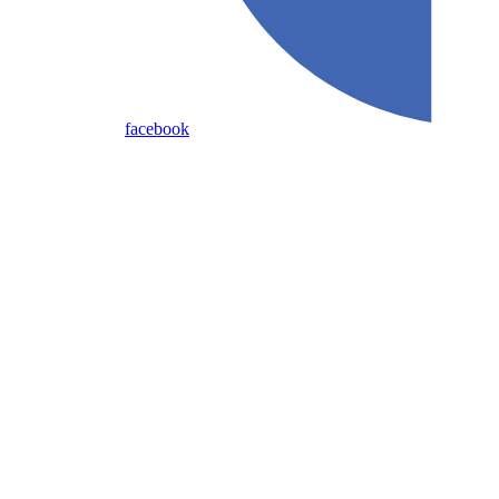
facebook