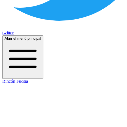
twitter
Abrir el menú principal
Rincón Fucsia