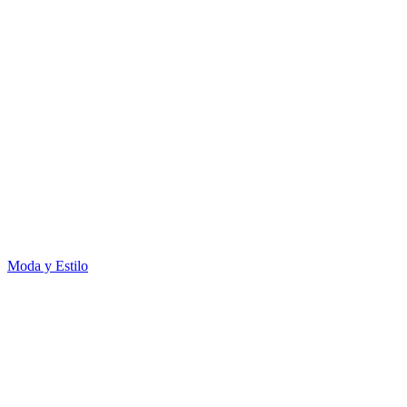
Moda y Estilo