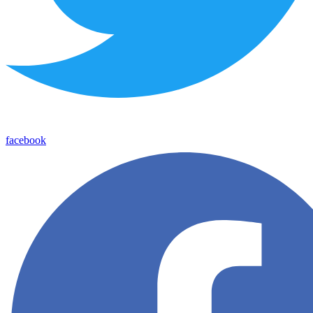
facebook