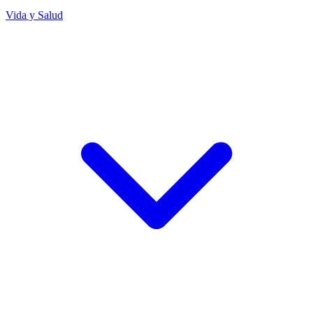
Vida y Salud