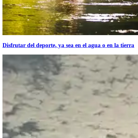
Disfrutar del deporte, ya sea en el agua o en la tierra