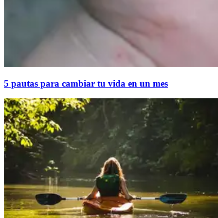
5 pautas para cambiar tu vida en un mes