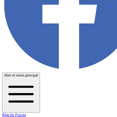
Abrir el menú principal
Rincón Fucsia