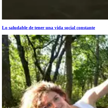
Lo saludable de tener una vida social constante