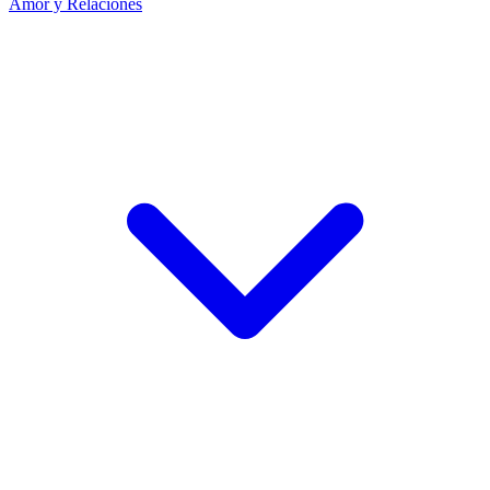
Amor y Relaciones