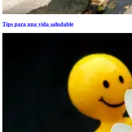
Tips para una vida saludable