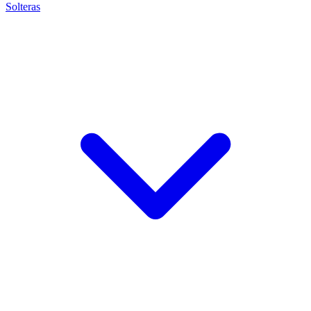
Solteras