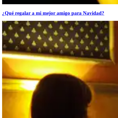
¿Qué regalar a mi mejor amigo para Navidad?