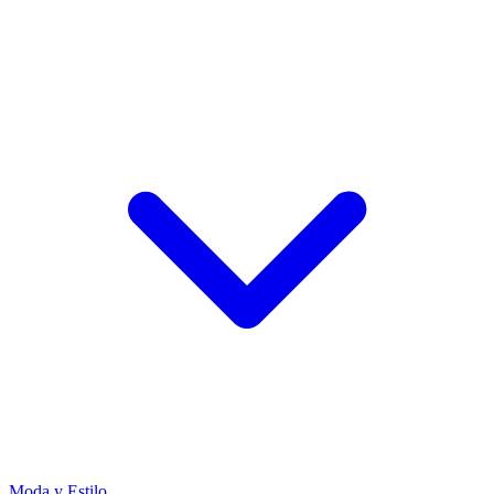
Moda y Estilo