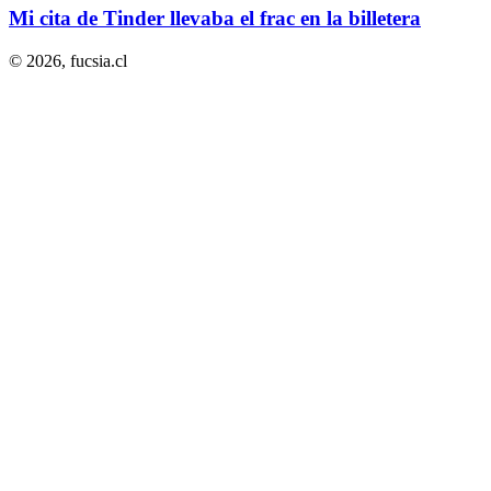
Mi cita de Tinder llevaba el frac en la billetera
© 2026,
fucsia.cl