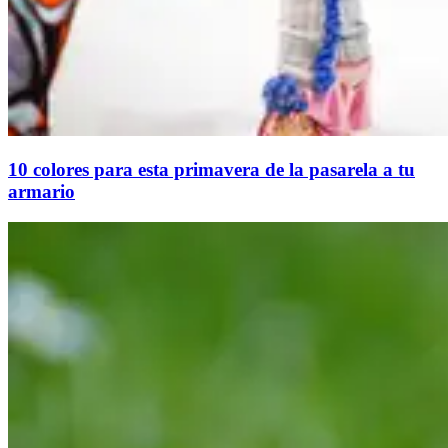
10 colores para esta primavera de la pasarela a tu
armario