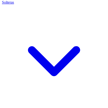
Solteras