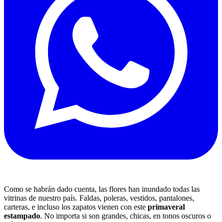
Como se habrán dado cuenta, las flores han inundado todas las
vitrinas de nuestro país. Faldas, poleras, vestidos, pantalones,
carteras, e incluso los zapatos vienen con este
primaveral
estampado
. No importa si son grandes, chicas, en tonos oscuros o