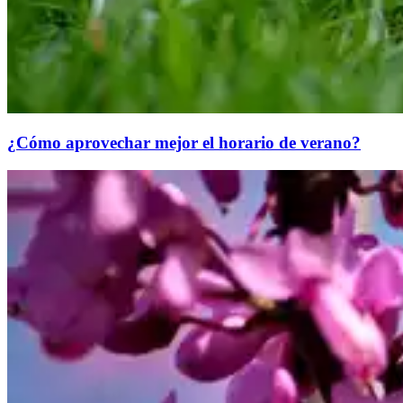
¿Cómo aprovechar mejor el horario de verano?