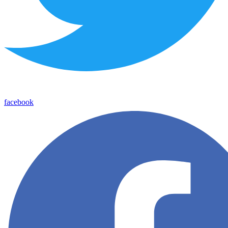
facebook