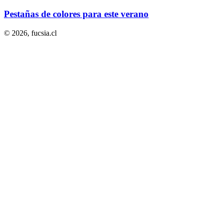
Pestañas de colores para este verano
© 2026,
fucsia.cl