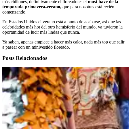
más chillones, definitivamente el floreado es el
must have de la
temporada primavera-verano,
que para nosotras está recién
comenzando.
En Estados Unidos el verano está a punto de acabarse, así que las
celebridades más hot del otro hemisferio del mundo, ya tuvieron la
oportunidad de lucir más lindas que nunca.
Ya saben, apenas empiece a hacer más calor, nada más top que salir
a pasear con un minivestido floreado.
Posts Relacionados