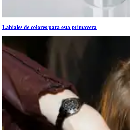
Labiales de colores para esta primavera