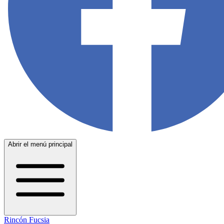
Abrir el menú principal
Rincón Fucsia