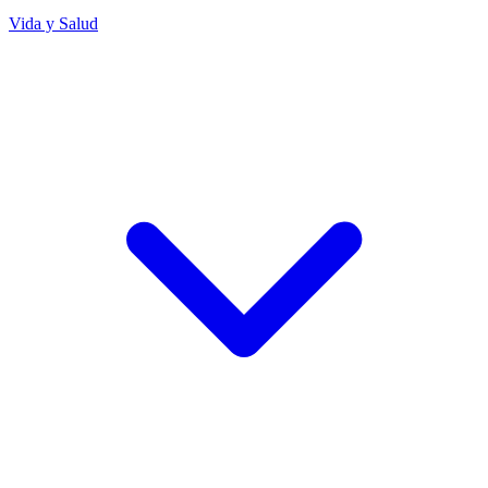
Vida y Salud