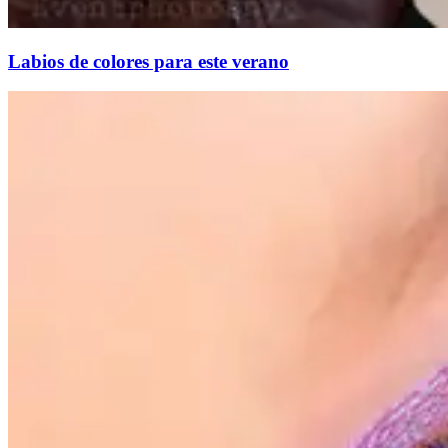
Labios de colores para este verano