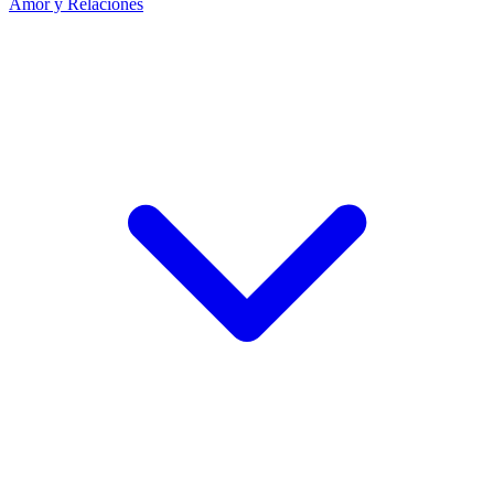
Amor y Relaciones