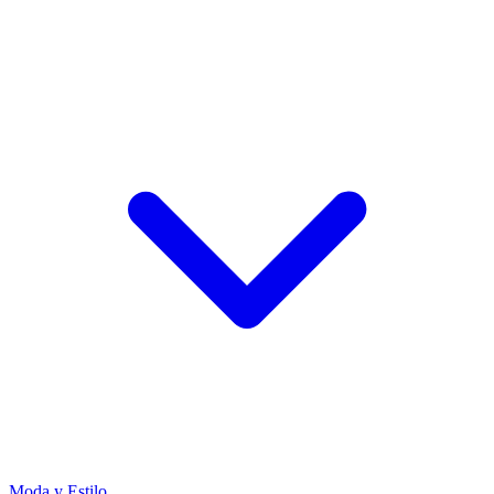
Moda y Estilo