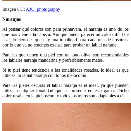
Imagen CC:
AJU_photography
Naranjas
Al pensar qué colores son para primavera, el naranja es uno de los
que nos viene a la cabeza. Aunque pueda parecer un color difícil de
usar, lo cierto es que hay una tonalidad para cada una de nosotras,
por lo que ya no tenemos excusa para probar un labial naranja.
Para las que tienen una piel con un tono oliva, son recomendables
los labiales naranja mandarina y preferiblemente mates.
Si tu piel tiene tendencia a las tonalidades rosadas, lo ideal es que
utilices un labial naranja con tonos melocotón.
Para las pieles oscuras el labial naranja es el ideal, ya que pueden
utilizar cualquier tonalidad que se presente en esta gama. Dicho
color resalta en la piel oscura y todos los tonos son adaptables a ella.