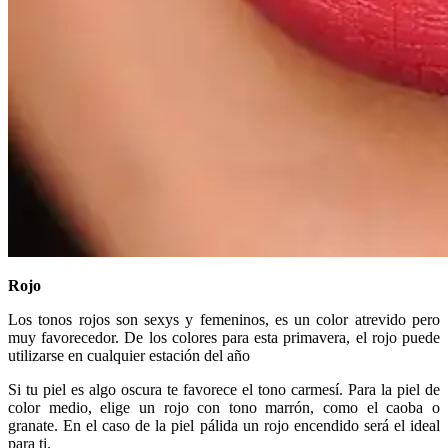
Rojo
Los tonos rojos son sexys y femeninos, es un color atrevido pero
muy favorecedor. De los colores para esta primavera, el rojo puede
utilizarse en cualquier estación del año
Si tu piel es algo oscura te favorece el tono carmesí. Para la piel de
color medio, elige un rojo con tono marrón, como el caoba o
granate. En el caso de la piel pálida un rojo encendido será el ideal
para ti.