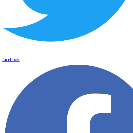
facebook