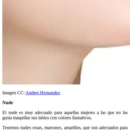
Imagen CC:
Andres Hernandez
Nude
El nude es muy adecuado para aquellas mujeres a las que no las
gusta maquillar sus labios con colores llamativos.
Tenemos nudes rosas, marrones, amarillos, que son adecuados para