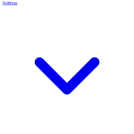
Solteras