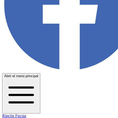
Abrir el menú principal
Rincón Fucsia