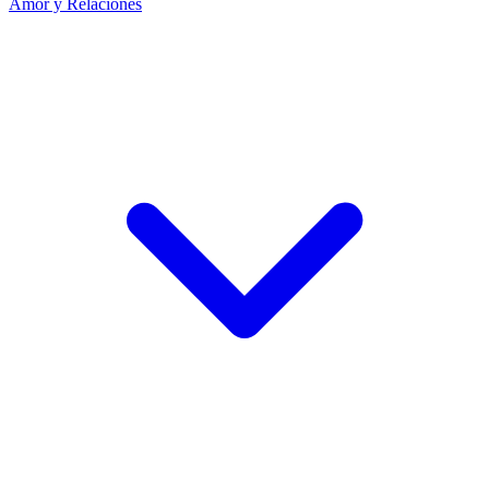
Amor y Relaciones