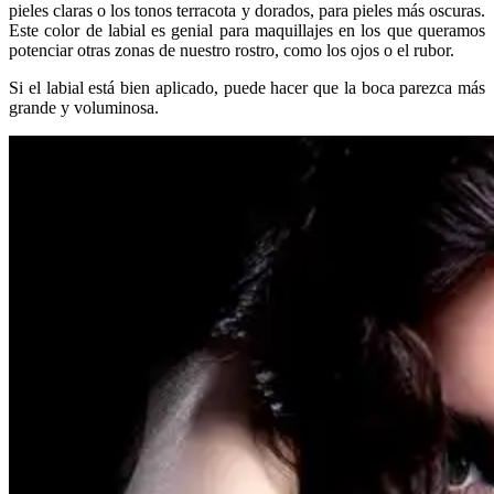
pieles claras o los tonos terracota y dorados, para pieles más oscuras.
Este color de labial es genial para maquillajes en los que queramos
potenciar otras zonas de nuestro rostro, como los ojos o el rubor.
Si el labial está bien aplicado, puede hacer que la boca parezca más
grande y voluminosa.