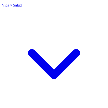
Vida y Salud