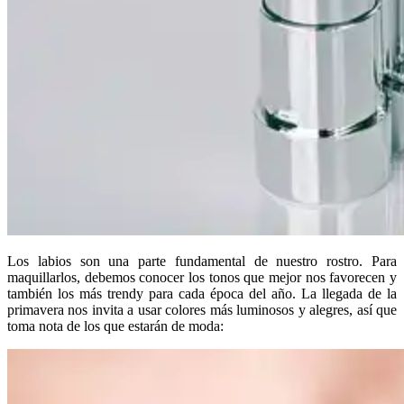
Los labios son una parte fundamental de nuestro rostro. Para
maquillarlos, debemos conocer los tonos que mejor nos favorecen y
también los más trendy para cada época del año. La llegada de la
primavera nos invita a usar colores más luminosos y alegres, así que
toma nota de los que estarán de moda: