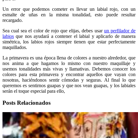
Un error que podemos cometer es llevar un labial rojo, con un
esmalte de uñas en la misma tonalidad, esto puede resultar
recargado.
Sea cual sea el color de rojo que elijas, debes usar
un perfilador de
labios
que nos ayudará a contener el labial y aplicarlo de manera
simétrica, los labios rojos siempre tienen que estar perfectamente
maquillados.
La primavera es una época llena de colores a nuestro alrededor, que
nos anima a que hagamos lo mismo con nuestro maquillaje y
usemos tonalidades más vivas y llamativas. Debemos conocer los
colores para esta primavera y encontrar aquellos que vayan con
nosotras, haciéndonos sentir cómodas y seguras. Al final lo que
queremos es sentirnos guapas y que nos vean guapas, y los labiales
serán el toque especial para ello,
Posts Relacionados