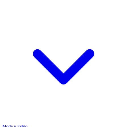
Moda y Estilo