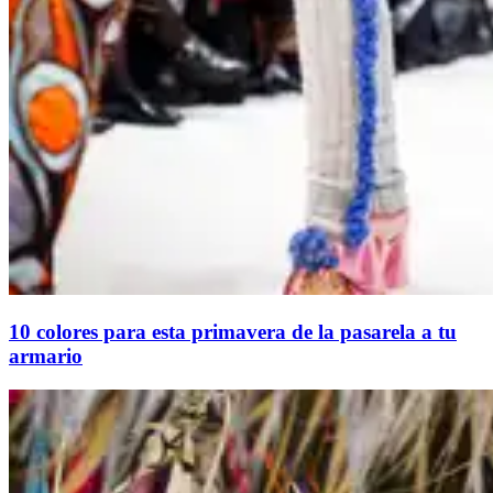
10 colores para esta primavera de la pasarela a tu
armario