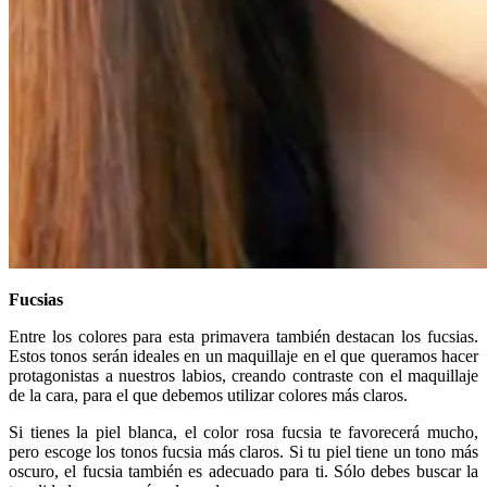
Fucsias
Entre los colores para esta primavera también destacan los fucsias.
Estos tonos serán ideales en un maquillaje en el que queramos hacer
protagonistas a nuestros labios, creando contraste con el maquillaje
de la cara, para el que debemos utilizar colores más claros.
Si tienes la piel blanca, el color rosa fucsia te favorecerá mucho,
pero escoge los tonos fucsia más claros. Si tu piel tiene un tono más
oscuro, el fucsia también es adecuado para ti. Sólo debes buscar la