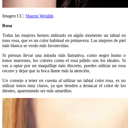
Imagen CC:
Sharon Wesilds
Rosa
Todas las mujeres hemos utilizado en algún momento un labial en
tono rosa, que es un color habitual en primavera. Las mujeres de piel
más blanca se verán más favorecidas.
Si piensas llevar una mirada más llamativa, como negro humo o
tonos marrones, los colores como el rosa pálido son los ideales. Si
vas a optar por un maquillaje más discreto, puedes utilizar un rosa
oscuro y dejar que la boca llame más la atención.
Un consejo a tener en cuenta al utilizar un labial color rosa, es no
utilizar tonos muy claros, ya que tienden a destacar el color de los
dientes, aparentando ser más amarillos.