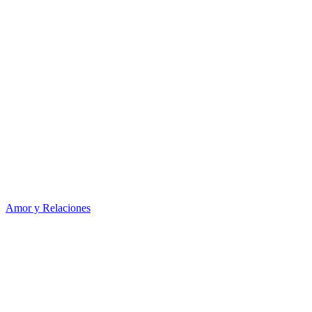
Amor y Relaciones