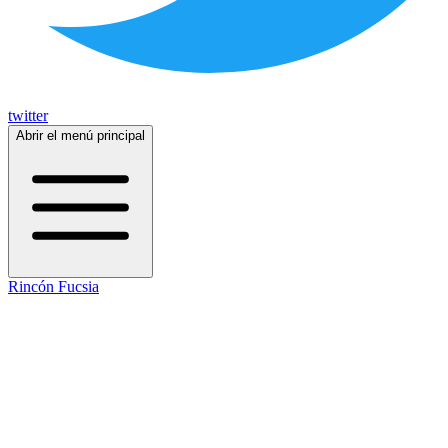
twitter
Abrir el menú principal
Rincón Fucsia