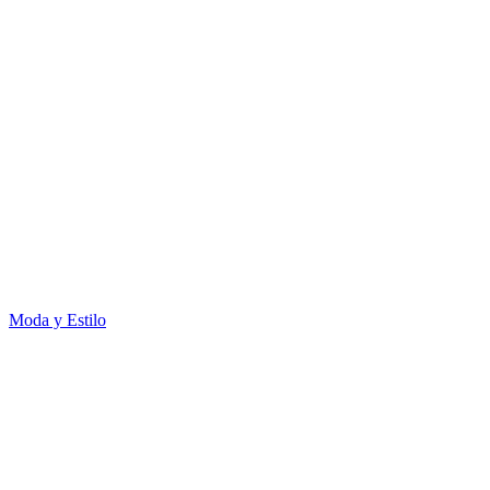
Moda y Estilo