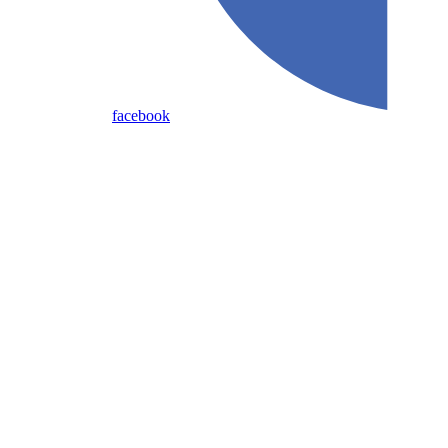
facebook