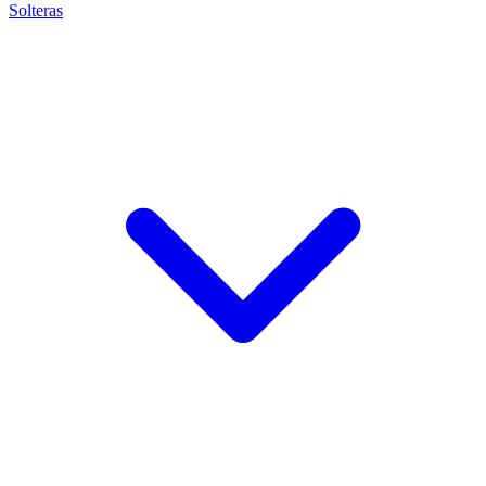
Solteras