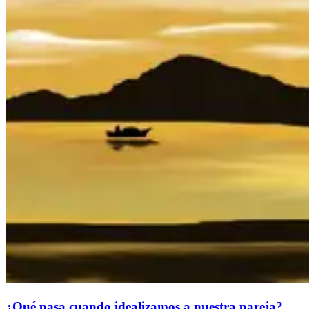
¿Qué pasa cuando idealizamos a nuestra pareja?