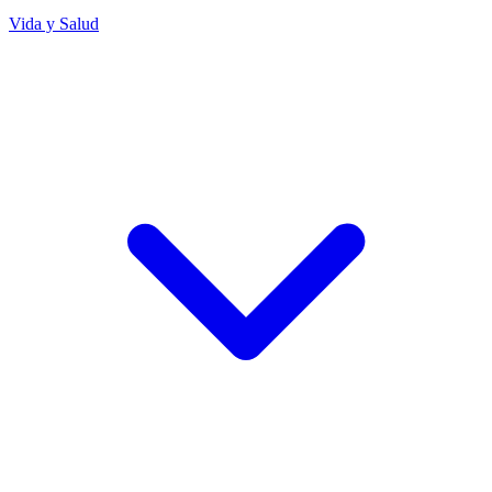
Vida y Salud