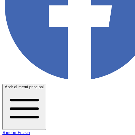
Abrir el menú principal
Rincón Fucsia