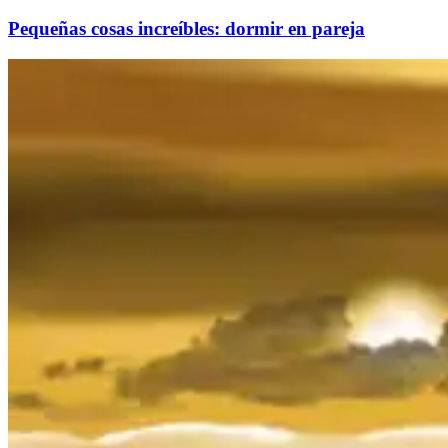
Pequeñas cosas increíbles: dormir en pareja