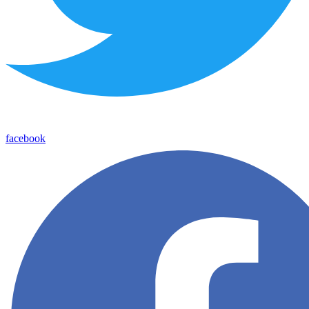
facebook