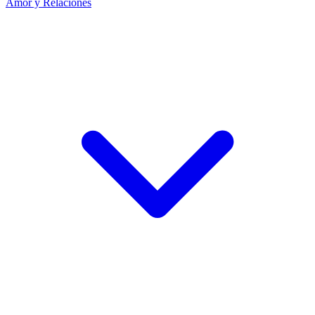
Amor y Relaciones