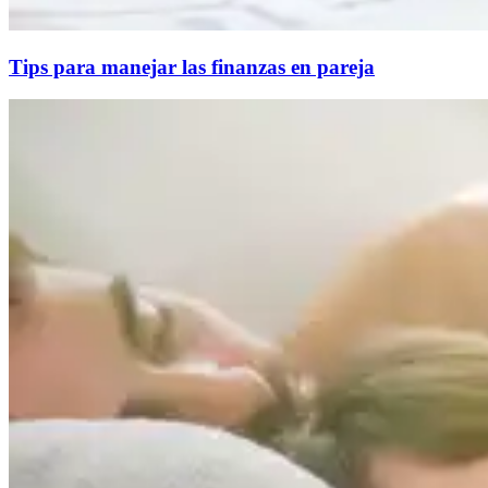
Tips para manejar las finanzas en pareja