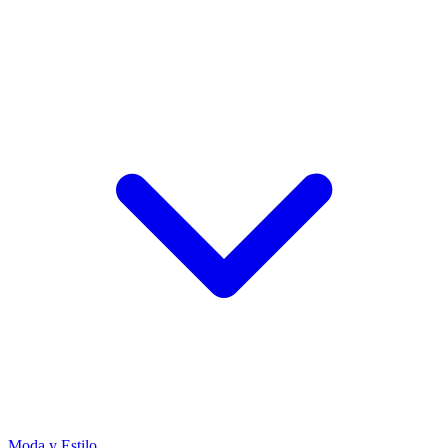
Moda y Estilo