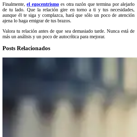
Finalmente,
el egocentrismo
es otra razón que termina por alejarlo
de tu lado. Que la relación gire en torno a ti y tus necesidades,
aunque él te siga y complazca, hará que sólo un poco de atención
ajena lo haga emigrar de tus brazos.
Valora tu relación antes de que sea demasiado tarde. Nunca está de
más un análisis y un poco de autocrítica para mejorar.
Posts Relacionados