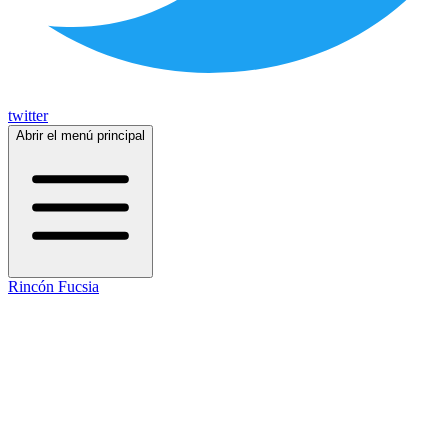
twitter
Abrir el menú principal
Rincón Fucsia