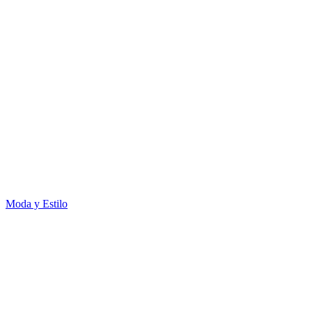
Moda y Estilo