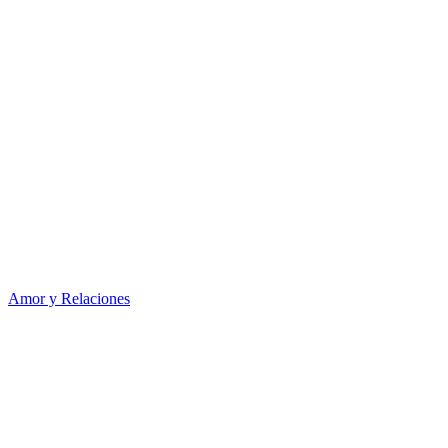
Amor y Relaciones