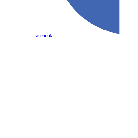
facebook