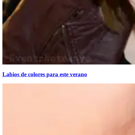
Labios de colores para este verano