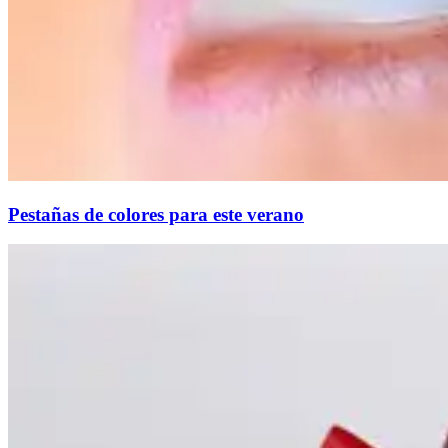
Pestañas de colores para este verano