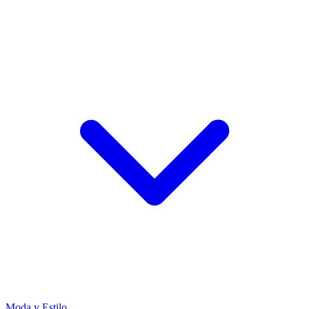
Moda y Estilo