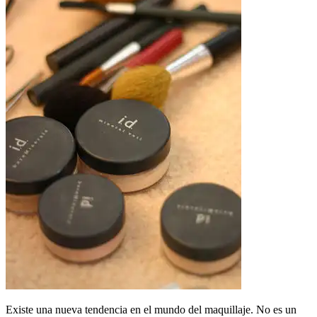
Existe una nueva tendencia en el mundo del maquillaje. No es un