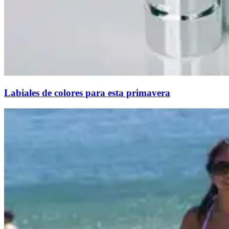
Labiales de colores para esta primavera