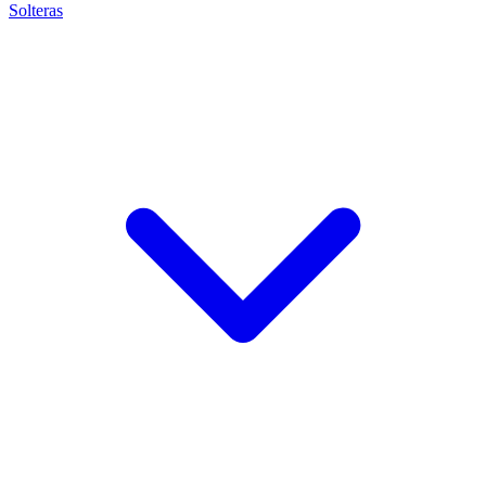
Solteras