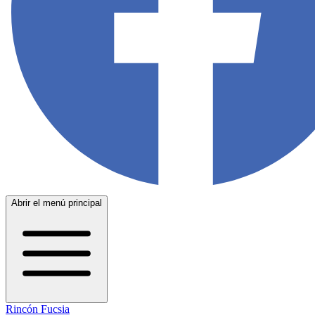
Abrir el menú principal
Rincón Fucsia