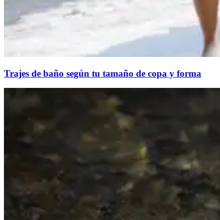
Trajes de baño según tu tamaño de copa y forma