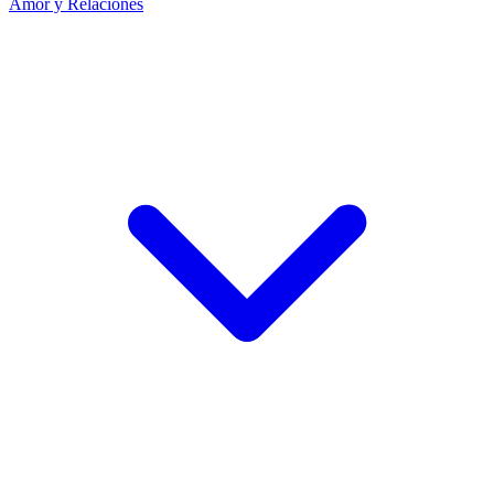
Amor y Relaciones