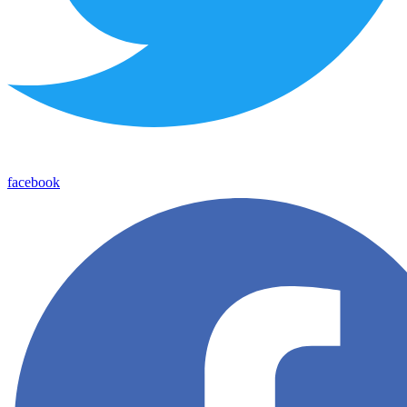
facebook