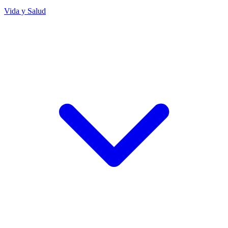
Vida y Salud