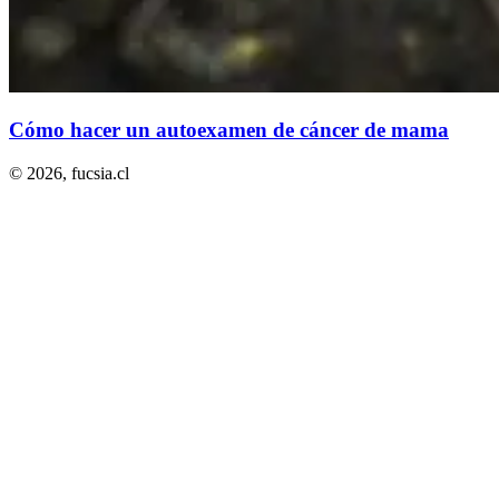
Cómo hacer un autoexamen de cáncer de mama
© 2026,
fucsia.cl