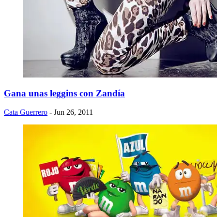
Gana unas leggins con Zandía
Cata Guerrero
- Jun 26, 2011