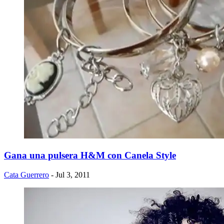
Gana una pulsera H&M con Canela Style
Cata Guerrero
- Jul 3, 2011