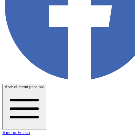
Abrir el menú principal
Rincón Fucsia