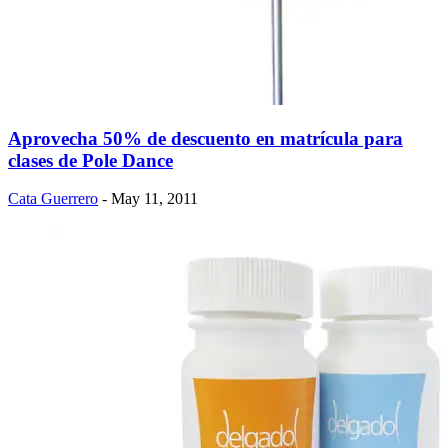
Aprovecha 50% de descuento en matrícula para
clases de Pole Dance
Cata Guerrero
- May 11, 2011