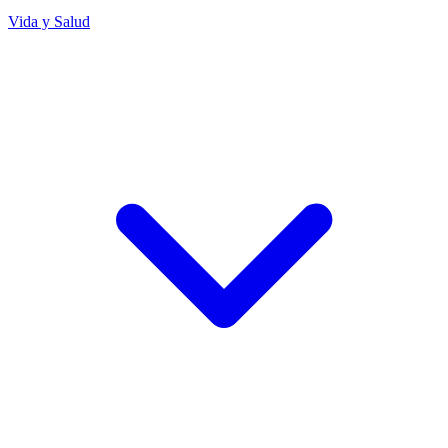
Vida y Salud