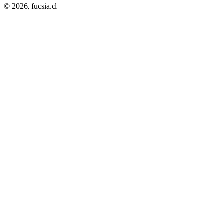
© 2026,
fucsia.cl