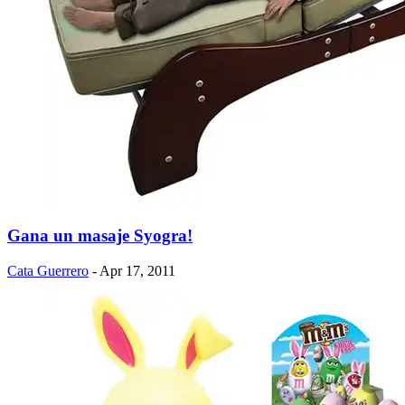
Gana un masaje Syogra!
Cata Guerrero
- Apr 17, 2011