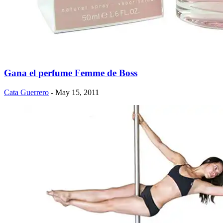
Gana el perfume Femme de Boss
Cata Guerrero
- May 15, 2011