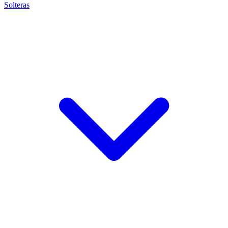
Solteras