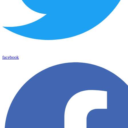
facebook