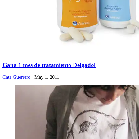
Gana 1 mes de tratamiento Delgadol
Cata Guerrero
- May 1, 2011