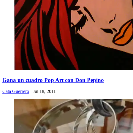
Gana un cuadro Pop Art con Don Pepino
Cata Guerrero
- Jul 18, 2011