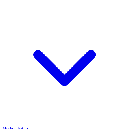
Moda y Estilo