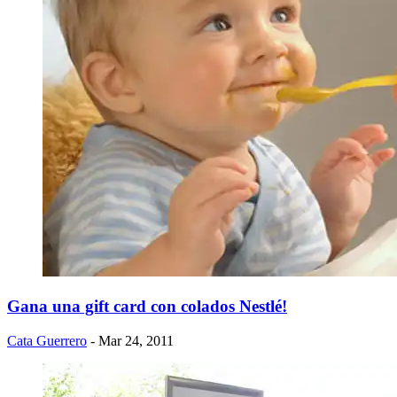
Gana una gift card con colados Nestlé!
Cata Guerrero
- Mar 24, 2011