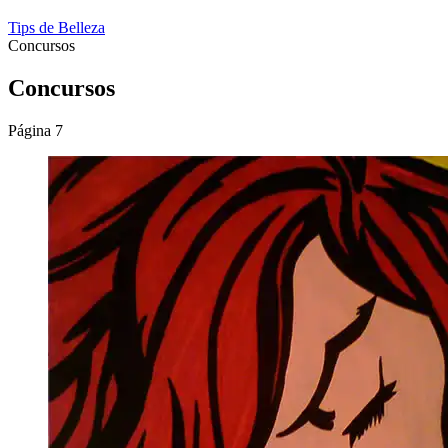
Tips de Belleza
Concursos
Concursos
Página 7