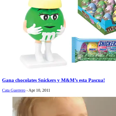
Gana chocolates Snickers y M&M’s esta Pascua!
Cata Guerrero
- Apr 10, 2011