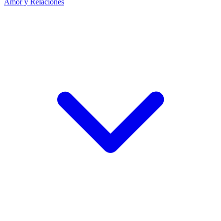
Amor y Relaciones