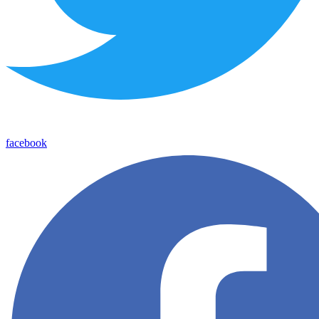
facebook