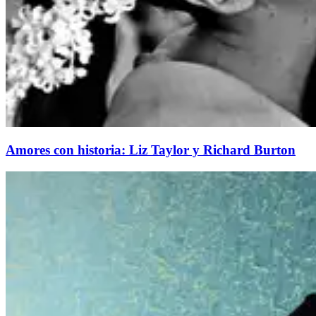
Amores con historia: Liz Taylor y Richard Burton