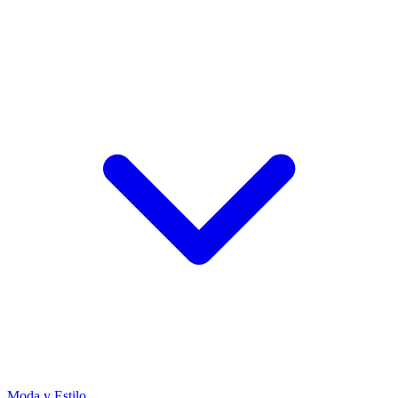
Moda y Estilo