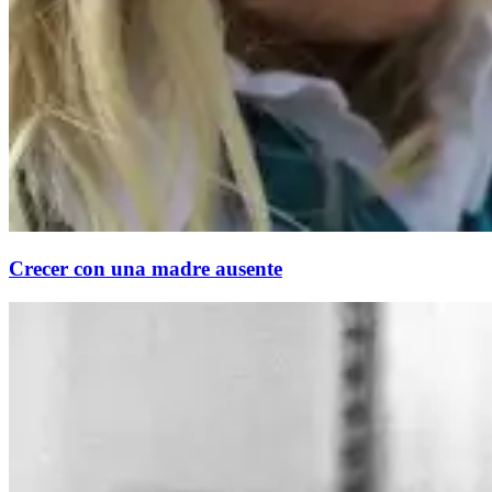
Crecer con una madre ausente