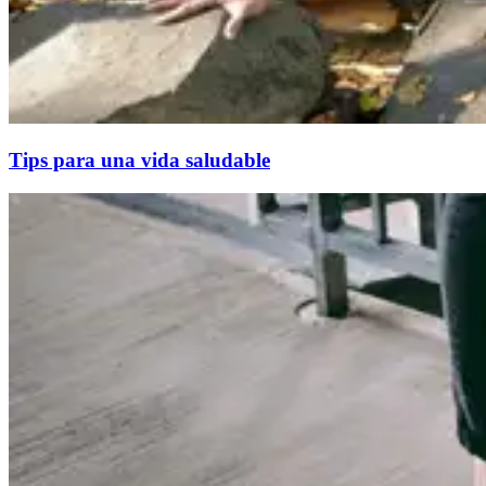
Tips para una vida saludable