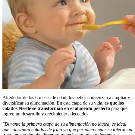
Alrededor de los 6 meses de edad, los bebés comienzan a ampliar y
diversificar su alimentación. En esta etapa de su vida,
es que los
colados Nestlé se transforman en el alimento perfecto
para que
logren un desarrollo y crecimiento adecuados.
"Durante la primera etapa de su alimentación no láctea, es ideal
que consuman colados de fruta ya que permiten medir su tolerancia
a este nuevo tipo de alimento; además son adecuadamente