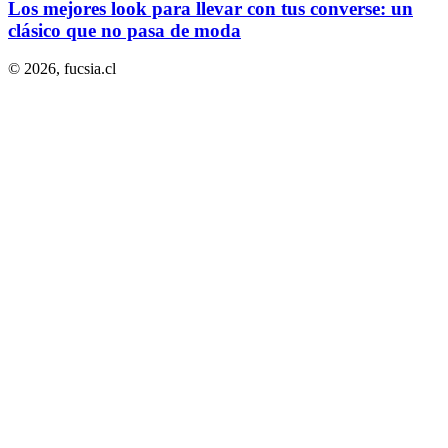
Los mejores look para llevar con tus converse: un
clásico que no pasa de moda
© 2026,
fucsia.cl