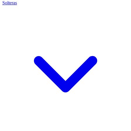
Solteras