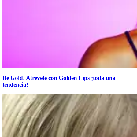
Be Gold! Atrévete con Golden Lips ¡toda una
tendencia!