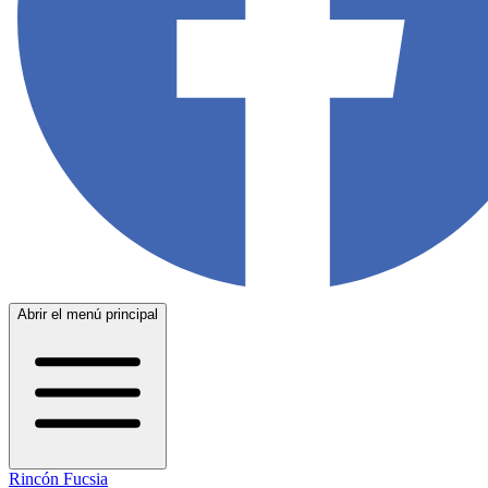
Abrir el menú principal
Rincón Fucsia