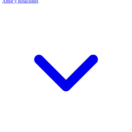
Amor y Relaciones