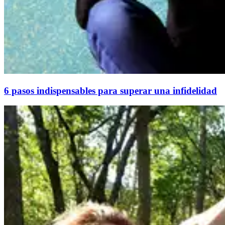
6 pasos indispensables para superar una infidelidad