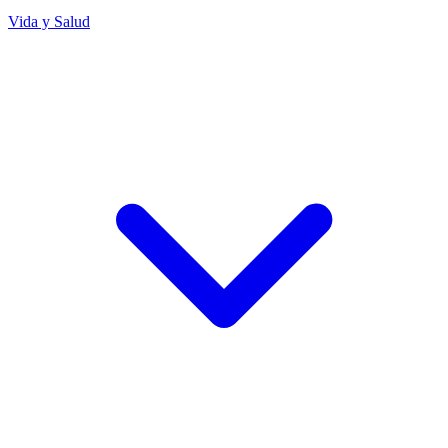
Vida y Salud