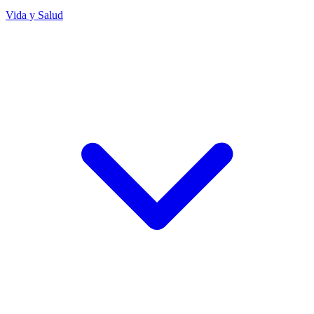
Vida y Salud