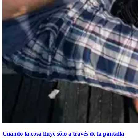
Cuando la cosa fluye sólo a través de la pantalla