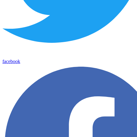
facebook