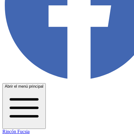
Abrir el menú principal
Rincón Fucsia