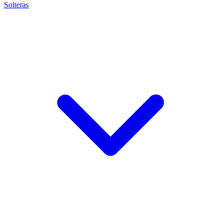
Solteras