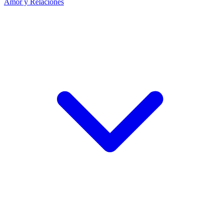
Amor y Relaciones