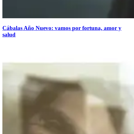
Cábalas Año Nuevo: vamos por fortuna, amor y
salud