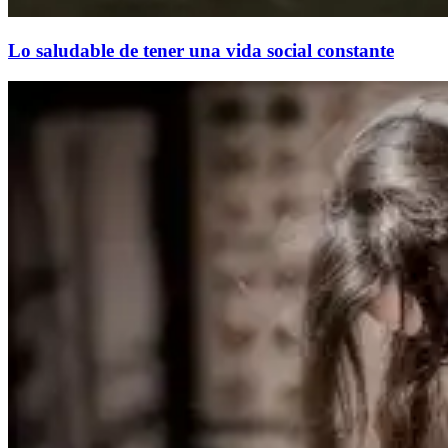
Lo saludable de tener una vida social constante