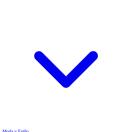
Moda y Estilo