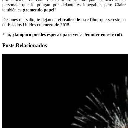
personaje que le pongan por delante es innegable, pero Claire
también es
¡tremendo papel!
Después del salto, te dejamos
el trailer de este film
, que se estrena
en Estados Unidos en
enero de 2015
.
Y tú,
¿tampoco puedes esperar para ver a Jennifer en este rol?
Posts Relacionados