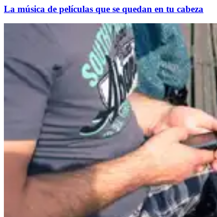
La música de películas que se quedan en tu cabeza