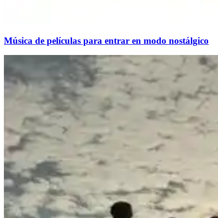
Música de películas para entrar en modo nostálgico