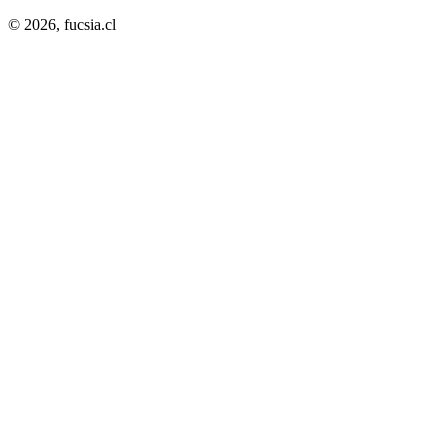
© 2026,
fucsia.cl