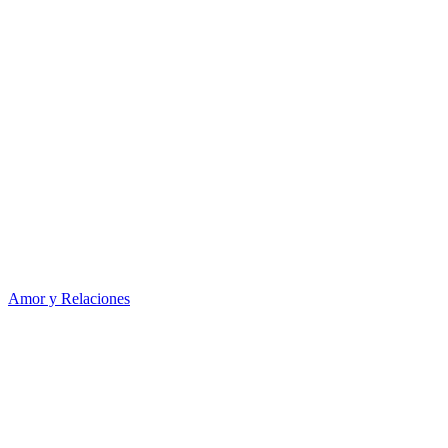
Amor y Relaciones