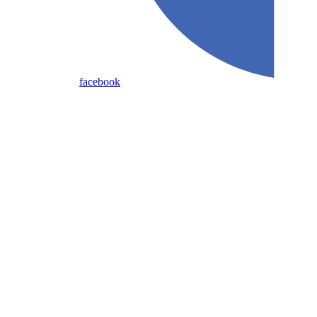
facebook