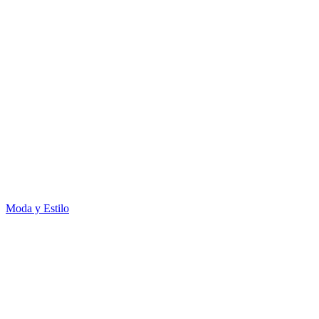
Moda y Estilo