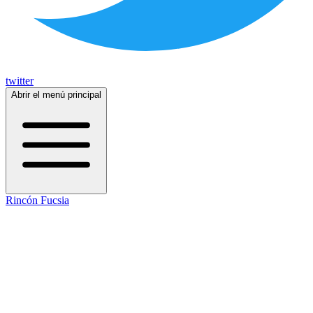
twitter
Abrir el menú principal
Rincón Fucsia