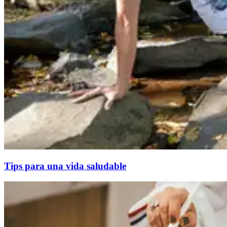
Tips para una vida saludable