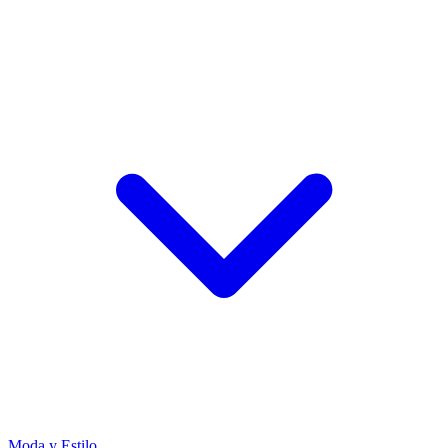
Moda y Estilo