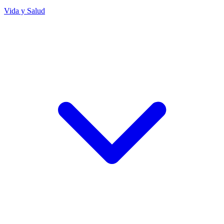
Vida y Salud