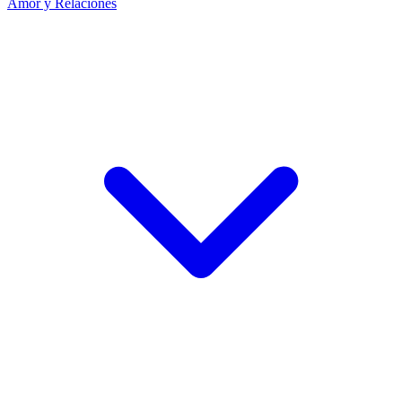
Amor y Relaciones