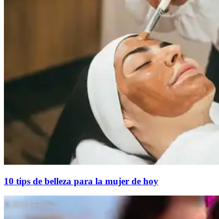
10 tips de belleza para la mujer de hoy