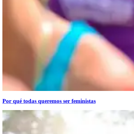
Por qué todas queremos ser feministas