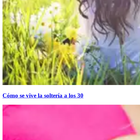
Cómo se vive la soltería a los 30