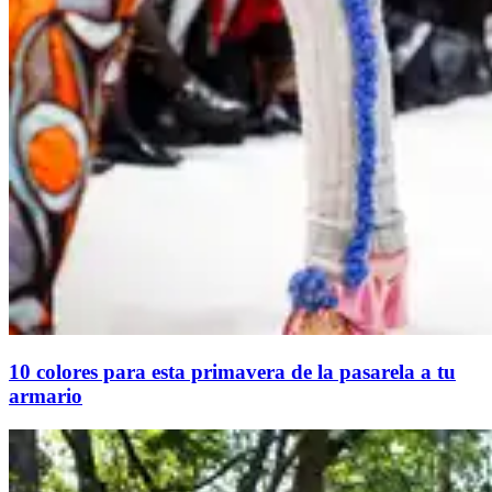
10 colores para esta primavera de la pasarela a tu
armario