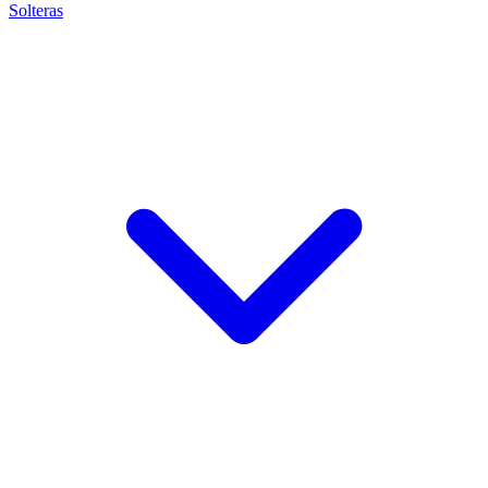
Solteras