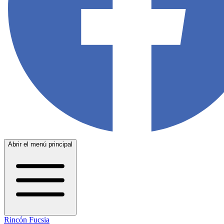
Abrir el menú principal
Rincón Fucsia