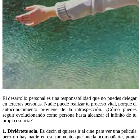
El desarrollo personal es una responsabilidad que no puedes delegar
en terceras personas. Nadie puede realizar tu proceso vital, porque el
autoconocimiento proviene de la introspección. ¿Cómo puedes
seguir evolucionando como persona hasta alcanzar el infinito de tu
propia esencia?
1. Diviértete sola.
Es decir, si quieres ir al cine para ver una película
pero no hay nadie en ese momento que pueda acompañarte, ponte