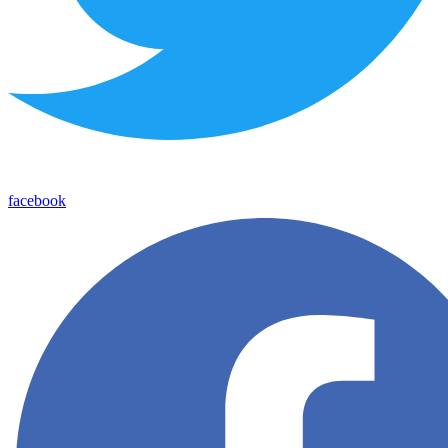
facebook