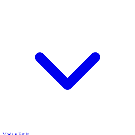
Moda y Estilo