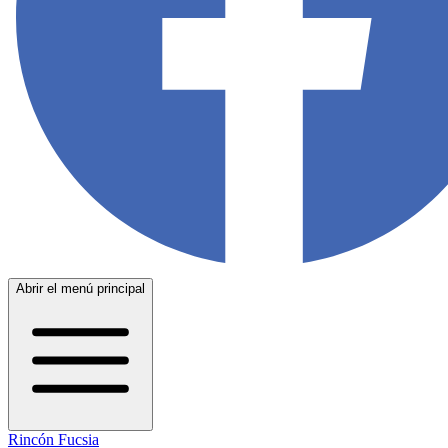
Abrir el menú principal
Rincón Fucsia