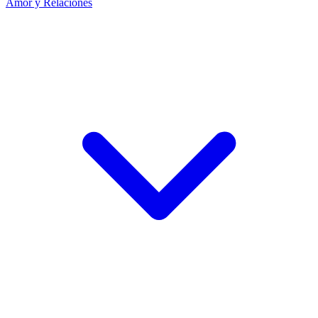
Amor y Relaciones