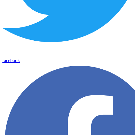
facebook