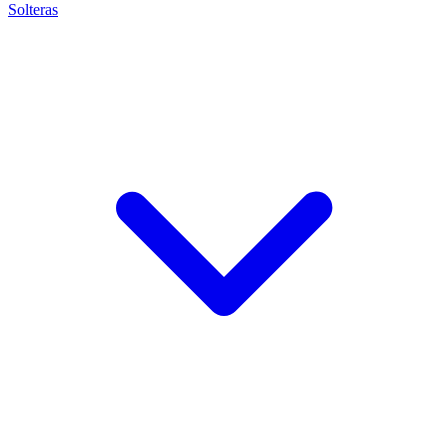
Solteras