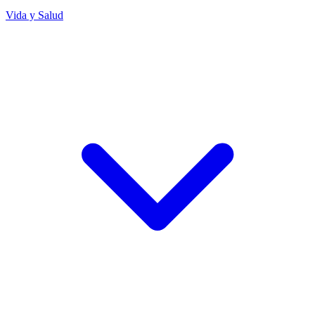
Vida y Salud