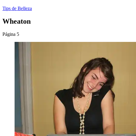
Tips de Belleza
Wheaton
Página 5