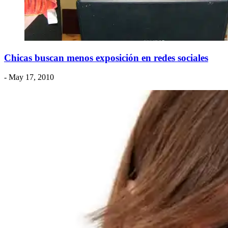
Chicas buscan menos exposición en redes sociales
- May 17, 2010