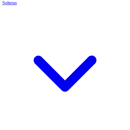
Solteras