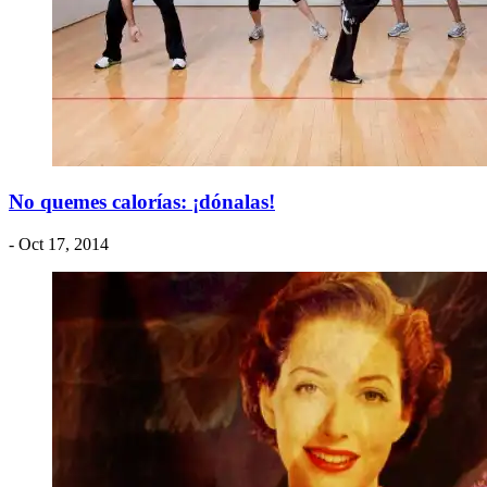
No quemes calorías: ¡dónalas!
- Oct 17, 2014