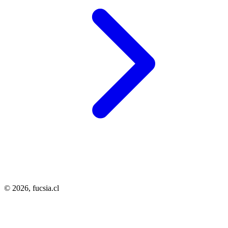
© 2026,
fucsia.cl