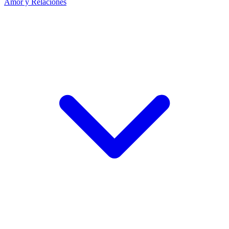
Amor y Relaciones