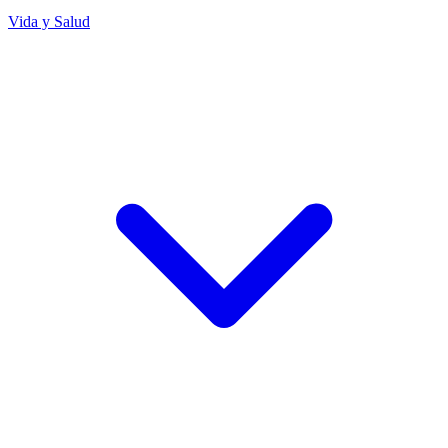
Vida y Salud