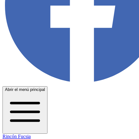
Abrir el menú principal
Rincón Fucsia