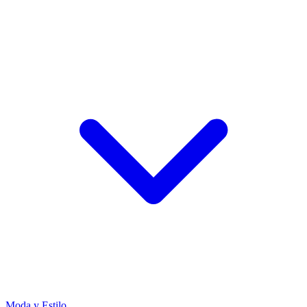
Moda y Estilo