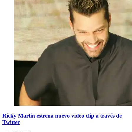
Ricky Martin estrena nuevo video clip a través de
Twitter