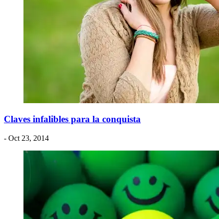
Claves infalibles para la conquista
- Oct 23, 2014