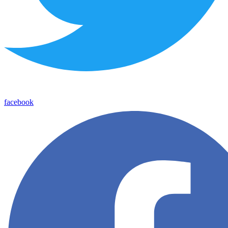
facebook