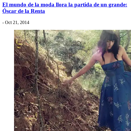
El mundo de la moda llora la partida de un grande:
Óscar de la Renta
- Oct 21, 2014