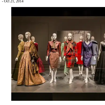
- Oct 21, 2014