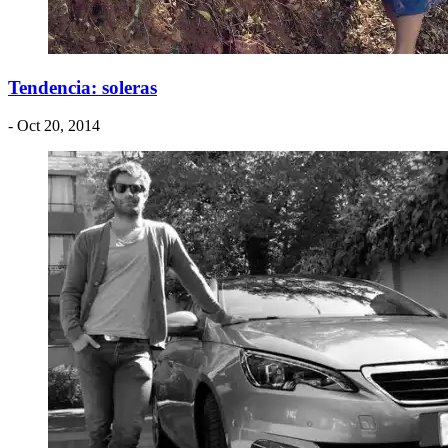
Tendencia: soleras
- Oct 20, 2014