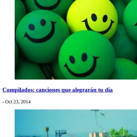
Compilados: canciones que alegrarán tu día
- Oct 23, 2014