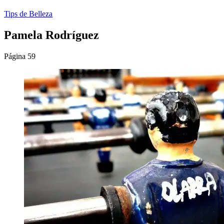
Tips de Belleza
Pamela Rodríguez
Página 59