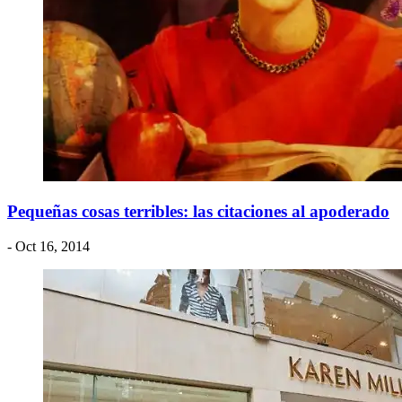
Pequeñas cosas terribles: las citaciones al apoderado
- Oct 16, 2014