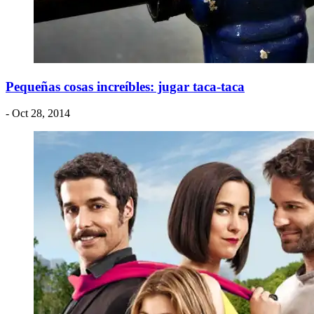
Pequeñas cosas increíbles: jugar taca-taca
- Oct 28, 2014