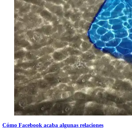
Cómo Facebook acaba algunas relaciones