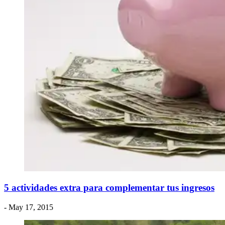
5 actividades extra para complementar tus ingresos
- May 17, 2015