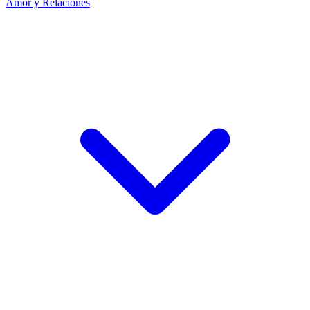
Amor y Relaciones