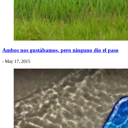
Ambos nos gustábamos, pero ninguno dio el paso
- May 17, 2015