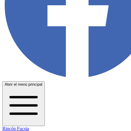
Abrir el menú principal
Rincón Fucsia