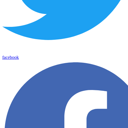
facebook