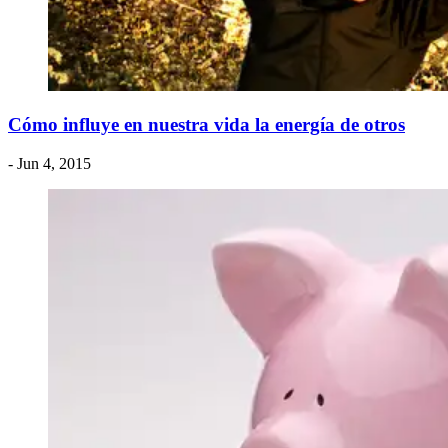
Cómo influye en nuestra vida la energía de otros
- Jun 4, 2015