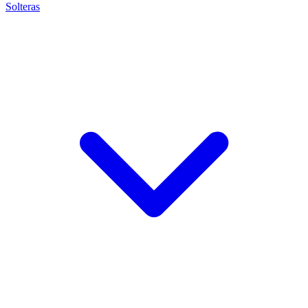
Solteras