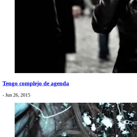
Tengo complejo de agenda
- Jun 26, 2015