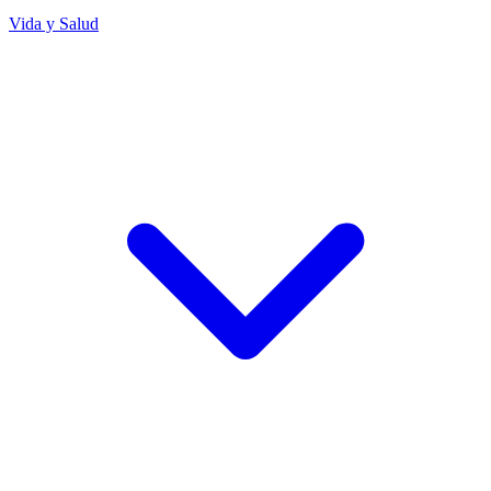
Vida y Salud