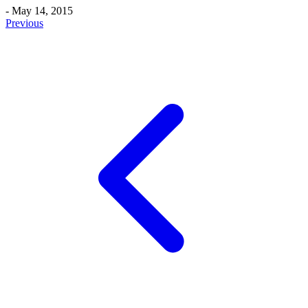
- May 14, 2015
Previous