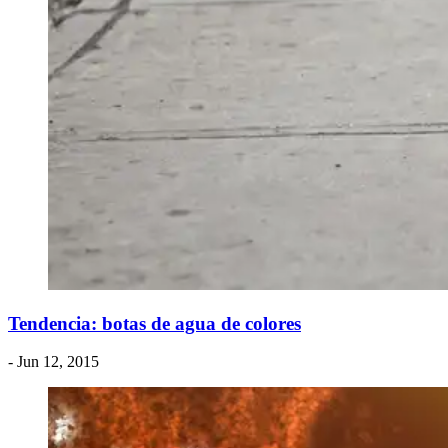
Tendencia: botas de agua de colores
- Jun 12, 2015