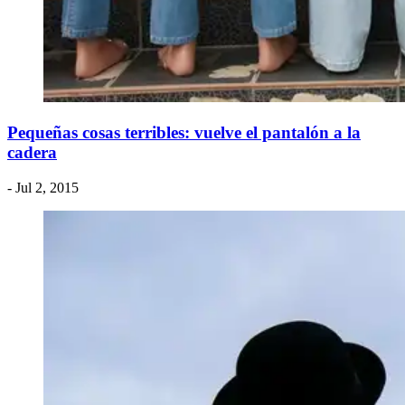
Pequeñas cosas terribles: vuelve el pantalón a la
cadera
- Jul 2, 2015