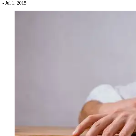
- Jul 1, 2015