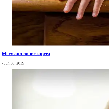
Mi ex aún no me supera
- Jun 30, 2015