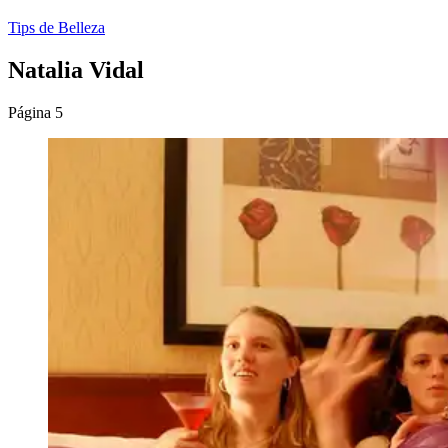
Tips de Belleza
Natalia Vidal
Página 5