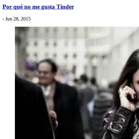
Por qué no me gusta Tinder
- Jun 28, 2015