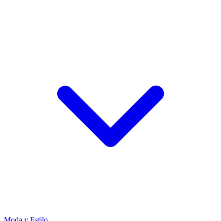
Moda y Estilo