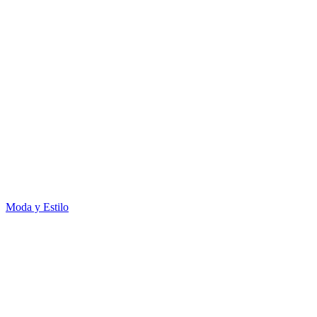
Moda y Estilo