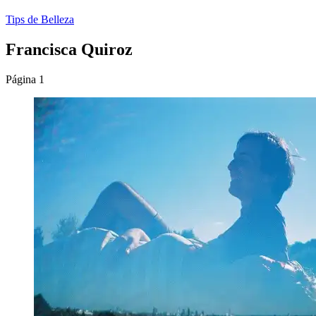
Tips de Belleza
Francisca Quiroz
Página 1