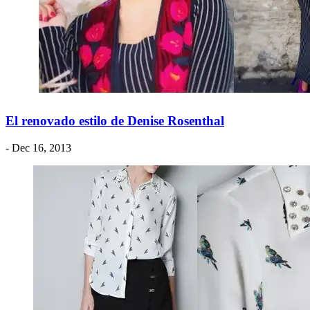
El renovado estilo de Denise Rosenthal
- Dec 16, 2013