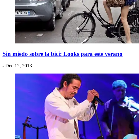
Sin miedo sobre la bici: Looks para este verano
- Dec 12, 2013