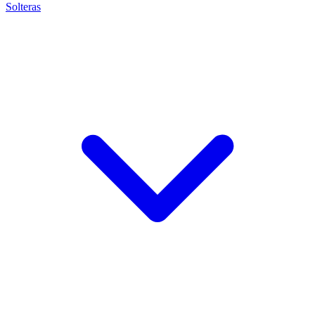
Solteras