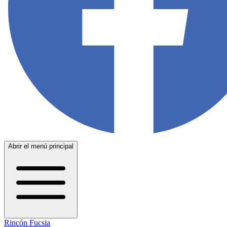
Abrir el menú principal
Rincón Fucsia