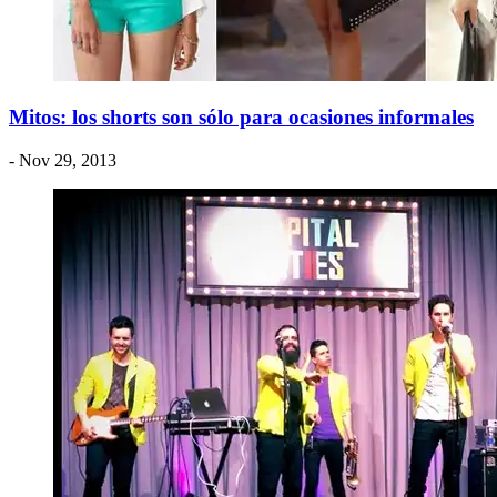
Mitos: los shorts son sólo para ocasiones informales
- Nov 29, 2013