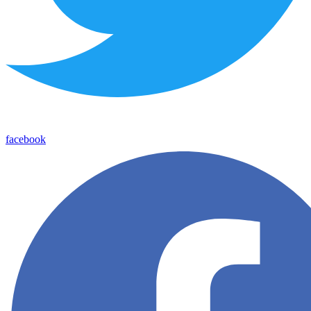
facebook