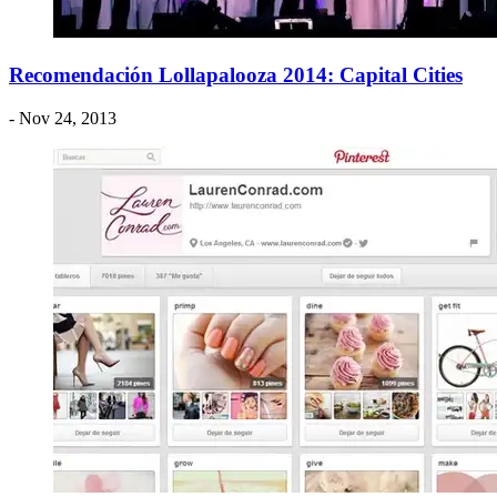
Recomendación Lollapalooza 2014: Capital Cities
- Nov 24, 2013