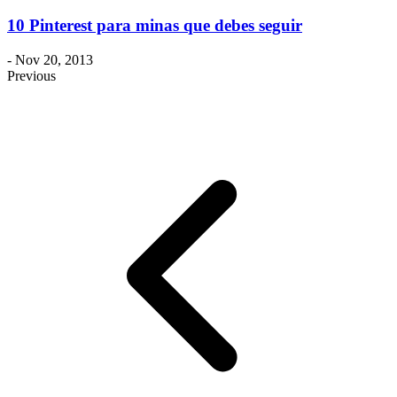
10 Pinterest para minas que debes seguir
- Nov 20, 2013
Previous