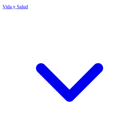
Vida y Salud