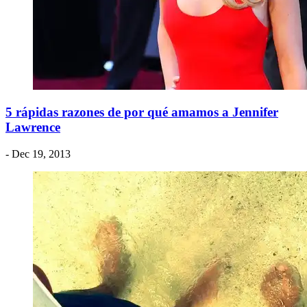
5 rápidas razones de por qué amamos a Jennifer
Lawrence
- Dec 19, 2013