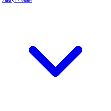
Amor y Relaciones