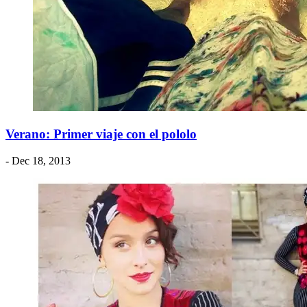
Verano: Primer viaje con el pololo
- Dec 18, 2013