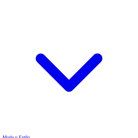
Moda y Estilo