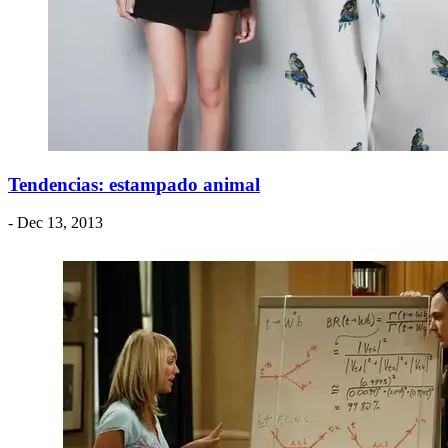
Tendencias: estampado animal
- Dec 13, 2013