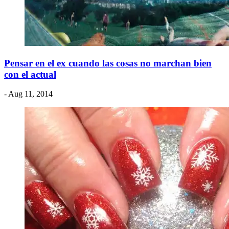
Pensar en el ex cuando las cosas no marchan bien
con el actual
- Aug 11, 2014