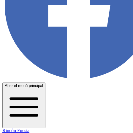
Abrir el menú principal
Rincón Fucsia