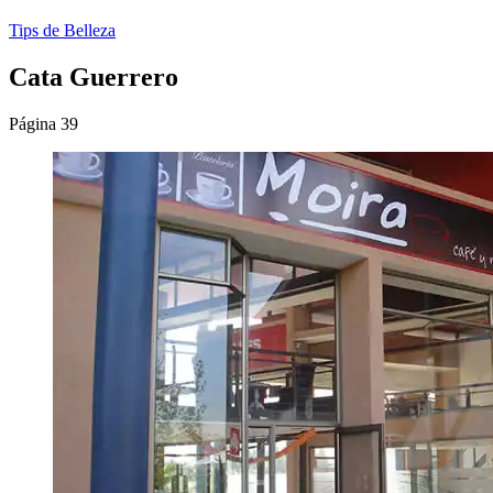
Tips de Belleza
Cata Guerrero
Página 39