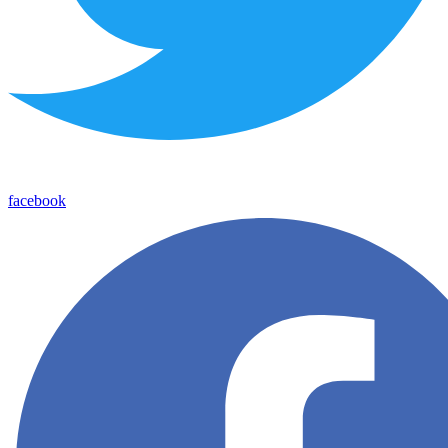
facebook