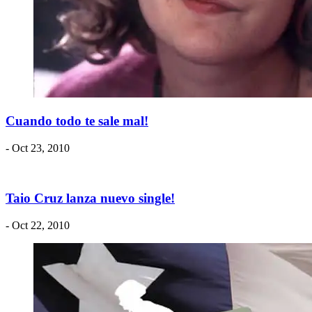
Cuando todo te sale mal!
- Oct 23, 2010
Taio Cruz lanza nuevo single!
- Oct 22, 2010