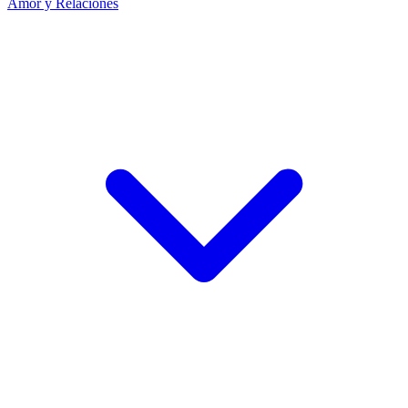
Amor y Relaciones