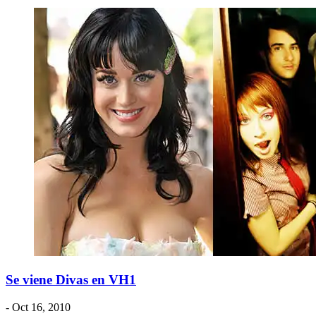
Se viene Divas en VH1
- Oct 16, 2010