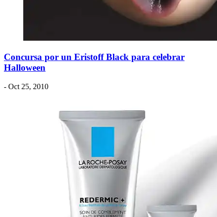
Concursa por un Eristoff Black para celebrar
Halloween
- Oct 25, 2010