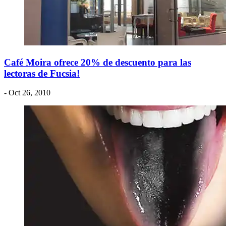
Café Moira ofrece 20% de descuento para las
lectoras de Fucsia!
- Oct 26, 2010