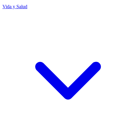
Vida y Salud