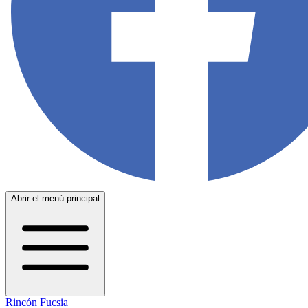
Abrir el menú principal
Rincón Fucsia