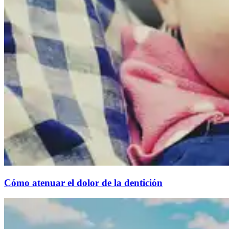
Cómo atenuar el dolor de la dentición