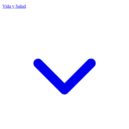
Vida y Salud