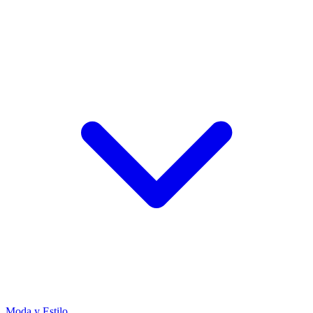
Moda y Estilo