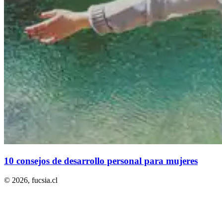
10 consejos de desarrollo personal para mujeres
© 2026,
fucsia.cl