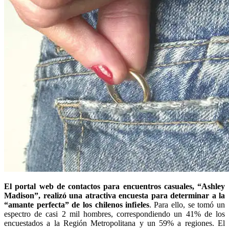
El portal web de contactos para encuentros casuales, “Ashley
Madison”, realizó una atractiva encuesta para determinar a la
“amante perfecta” de los chilenos infieles
. Para ello, se tomó un
espectro de casi 2 mil hombres, correspondiendo un 41% de los
encuestados a la Región Metropolitana y un 59% a regiones. El