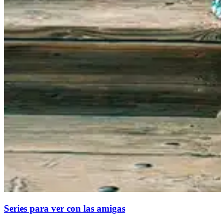
Series para ver con las amigas