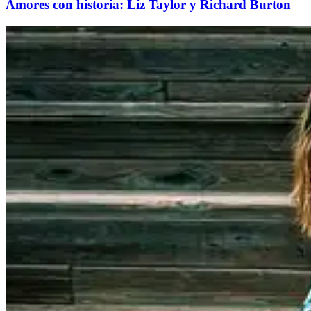
Amores con historia: Liz Taylor y Richard Burton