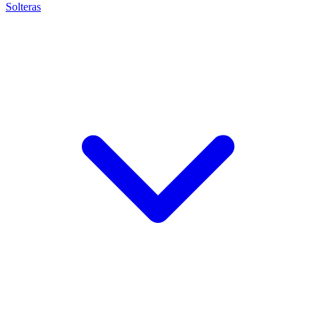
Solteras