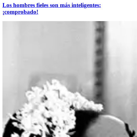
Los hombres fieles son más inteligentes:
¡comprobado!