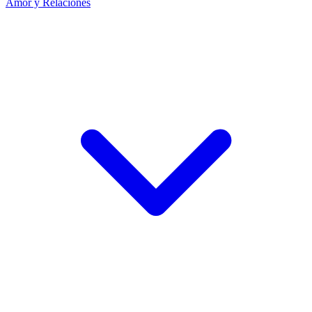
Amor y Relaciones