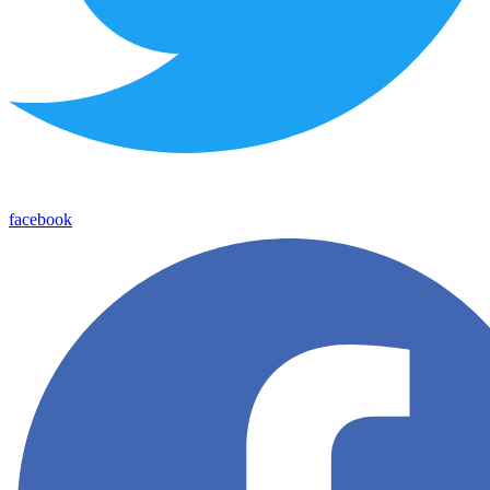
facebook