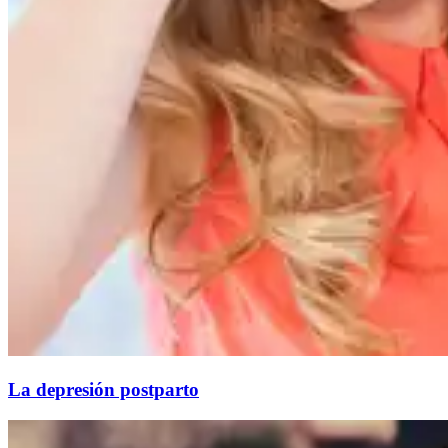
La depresión postparto