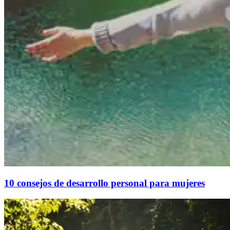
10 consejos de desarrollo personal para mujeres