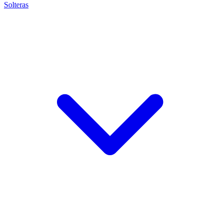
Solteras