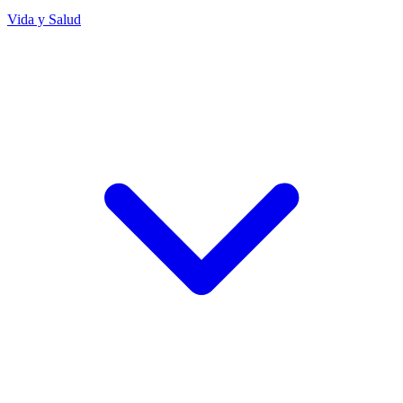
Vida y Salud