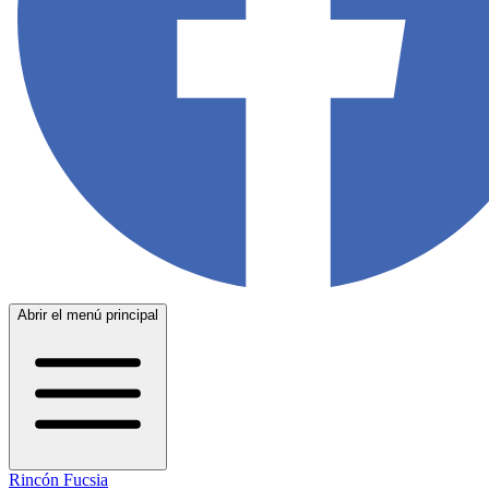
Abrir el menú principal
Rincón Fucsia