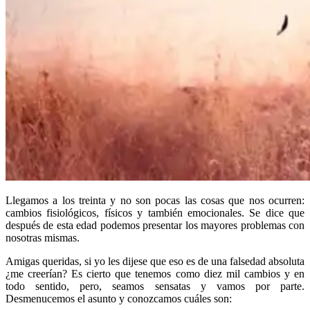
Llegamos a los treinta y no son pocas las cosas que nos ocurren:
cambios fisiológicos, físicos y también emocionales. Se dice que
después de esta edad podemos presentar los mayores problemas con
nosotras mismas.
Amigas queridas, si yo les dijese que eso es de una falsedad absoluta
¿me creerían? Es cierto que tenemos como diez mil cambios y en
todo sentido, pero, seamos sensatas y vamos por parte.
Desmenucemos el asunto y conozcamos cuáles son: