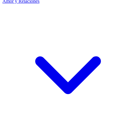
Amor y Relaciones