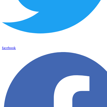
facebook