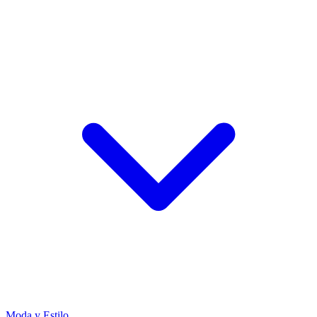
Moda y Estilo