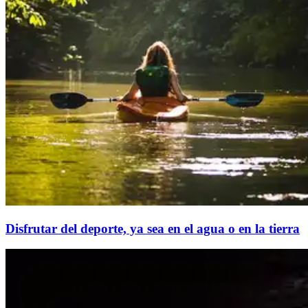
Disfrutar del deporte, ya sea en el agua o en la tierra