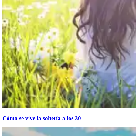
Cómo se vive la soltería a los 30