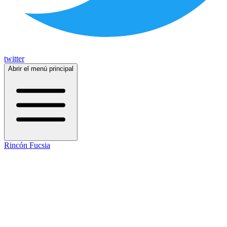
twitter
Abrir el menú principal
Rincón Fucsia