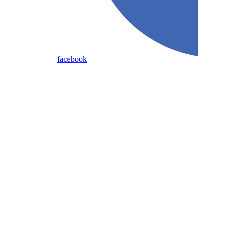
facebook