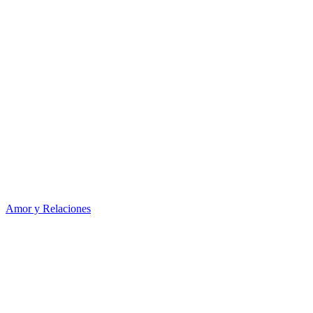
Amor y Relaciones