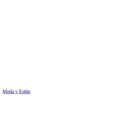
Moda y Estilo