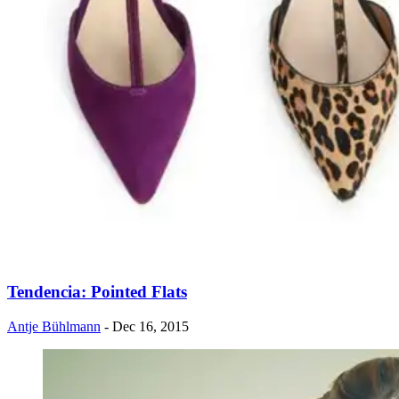
Tendencia: Pointed Flats
Antje Bühlmann
- Dec 16, 2015