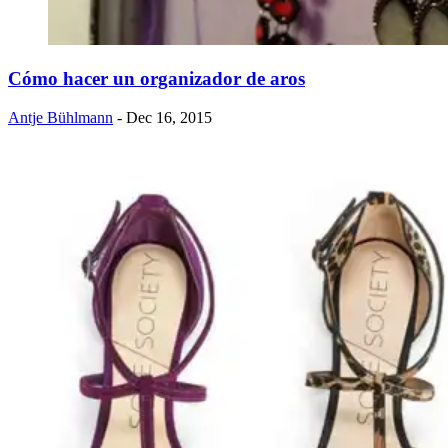
Cómo hacer un organizador de aros
Antje Bühlmann
- Dec 16, 2015