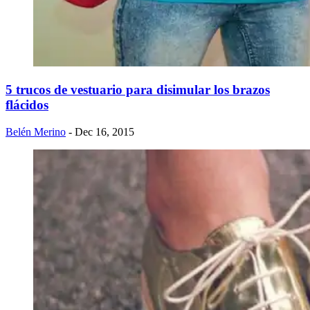
5 trucos de vestuario para disimular los brazos
flácidos
Belén Merino
- Dec 16, 2015