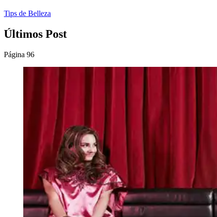
Tips de Belleza
Últimos Post
Página 96