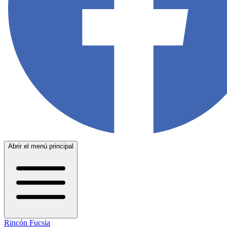
Abrir el menú principal
Rincón Fucsia