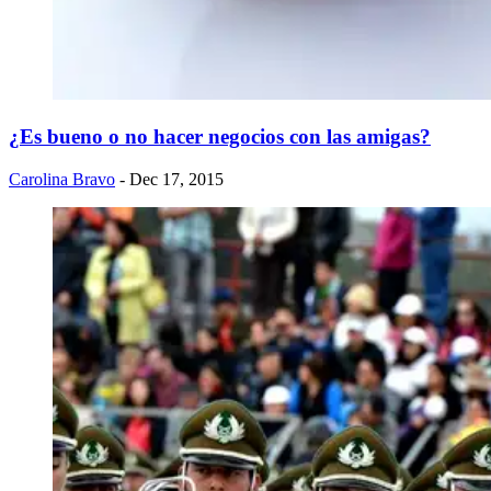
¿Es bueno o no hacer negocios con las amigas?
Carolina Bravo
- Dec 17, 2015