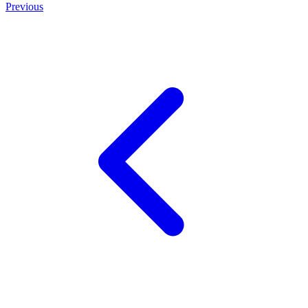
Previous