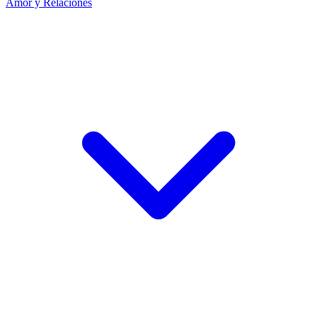
Amor y Relaciones