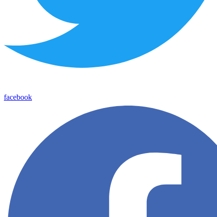
facebook