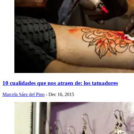
10 cualidades que nos atraen de: los tatuadores
Marcela Sáez del Pino
- Dec 16, 2015