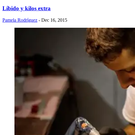
Líbido y kilos extra
Pamela Rodríguez
- Dec 16, 2015