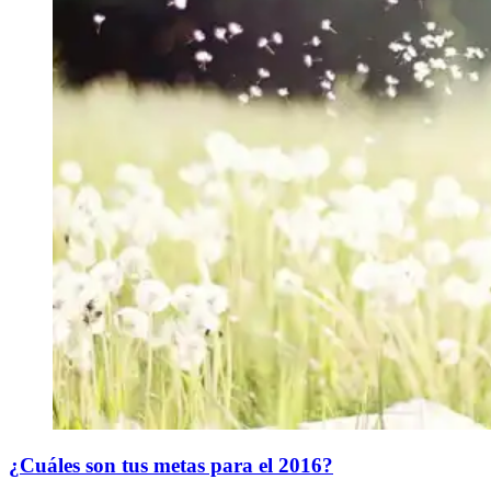
¿Cuáles son tus metas para el 2016?