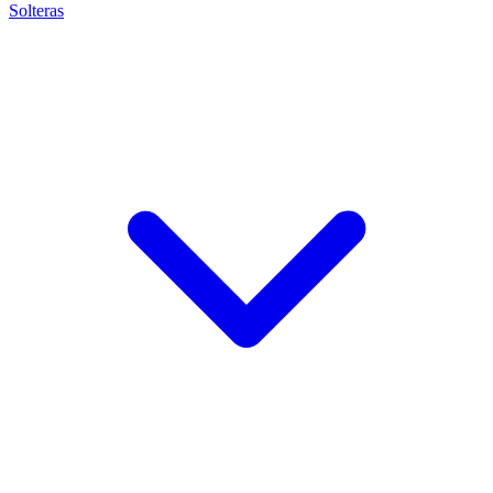
Solteras