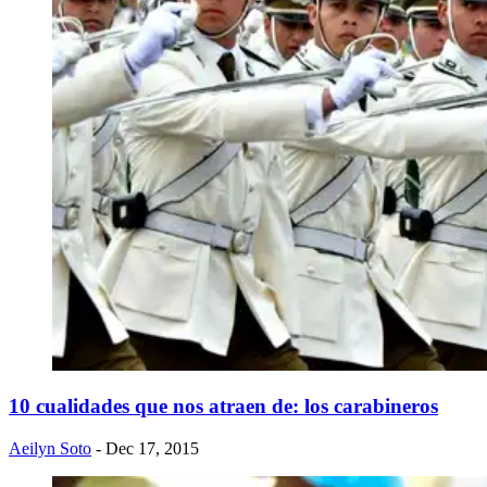
10 cualidades que nos atraen de: los carabineros
Aeilyn Soto
- Dec 17, 2015