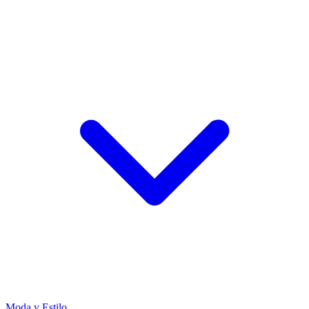
Moda y Estilo