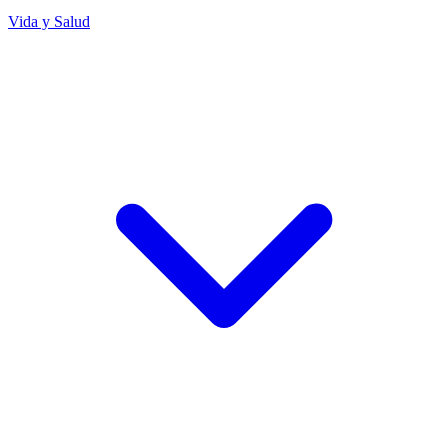
Vida y Salud