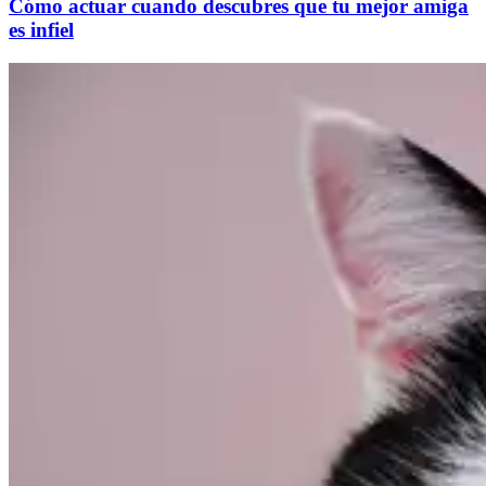
Cómo actuar cuando descubres que tu mejor amiga
es infiel