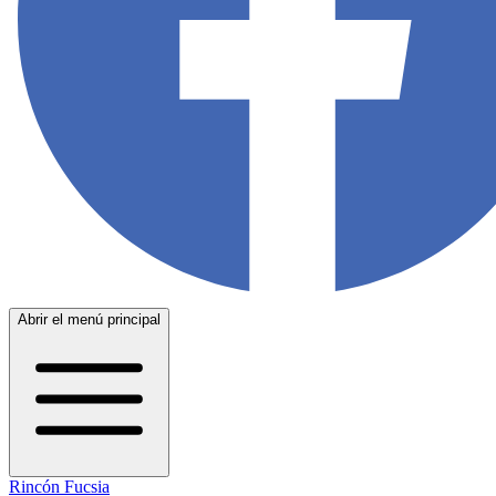
Abrir el menú principal
Rincón Fucsia