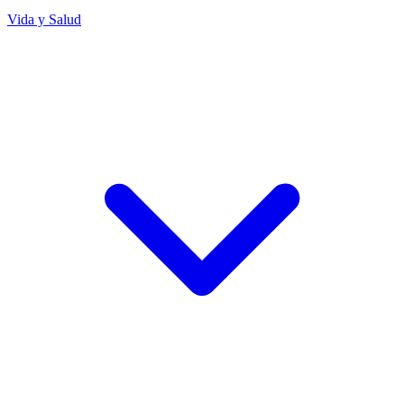
Vida y Salud