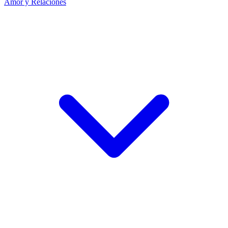
Amor y Relaciones