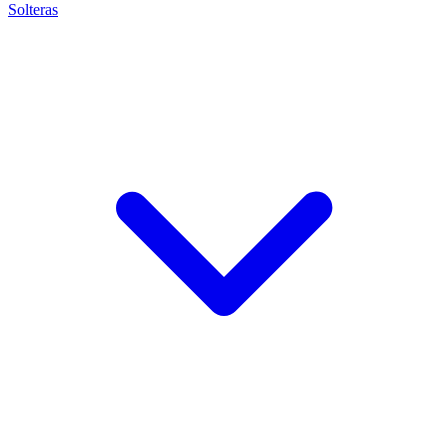
Solteras