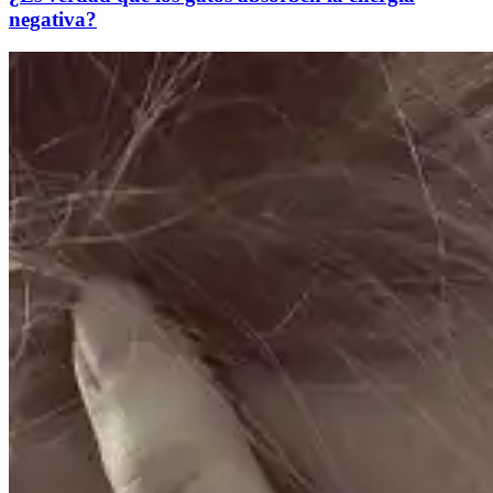
negativa?