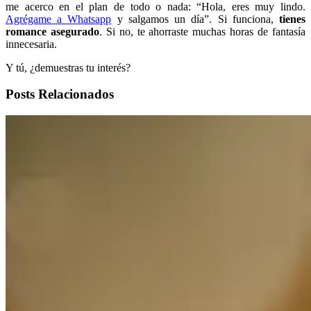
me acerco en el plan de todo o nada: “Hola, eres muy lindo.
Agrégame a Whatsapp
y salgamos un día”. Si funciona,
tienes
romance asegurado
. Si no, te ahorraste muchas horas de fantasía
innecesaria.
Y tú, ¿demuestras tu interés?
Posts Relacionados