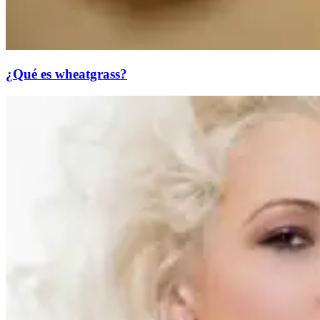
¿Qué es wheatgrass?