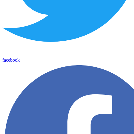
facebook