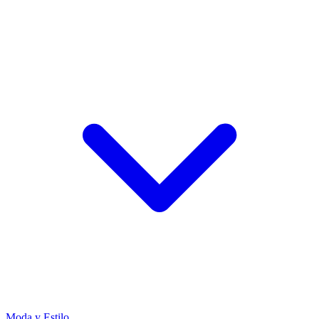
Moda y Estilo