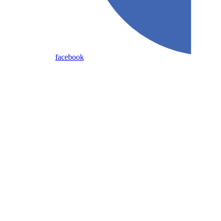
facebook