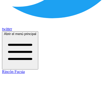
twitter
Abrir el menú principal
Rincón Fucsia