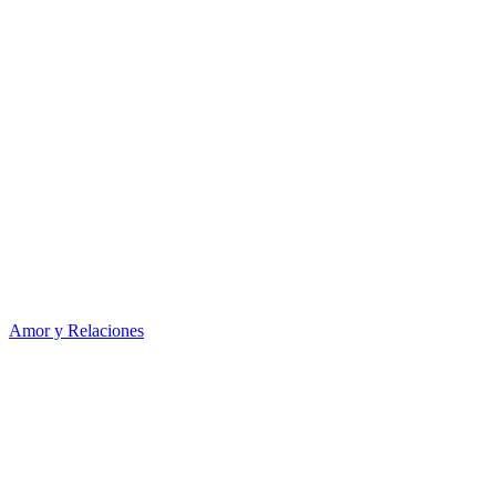
Amor y Relaciones