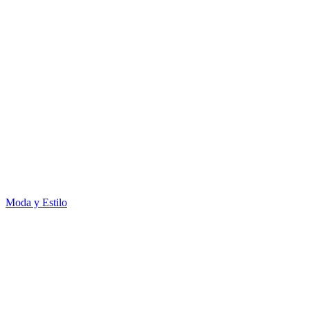
Moda y Estilo