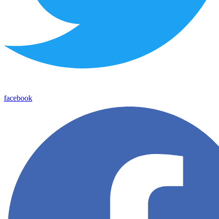
facebook