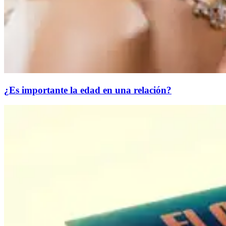
¿Es importante la edad en una relación?