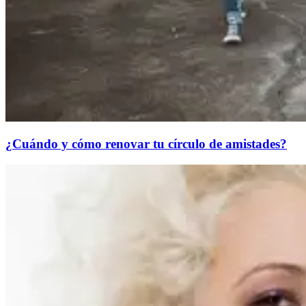
¿Cuándo y cómo renovar tu círculo de amistades?