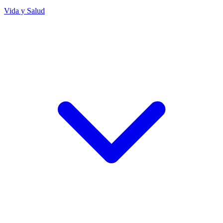
Vida y Salud