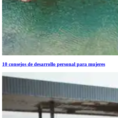
10 consejos de desarrollo personal para mujeres