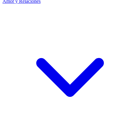
Amor y Relaciones