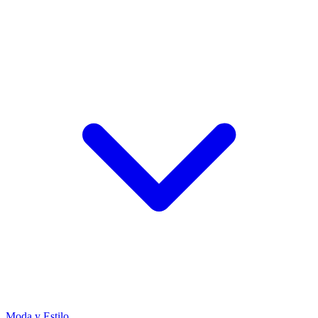
Moda y Estilo