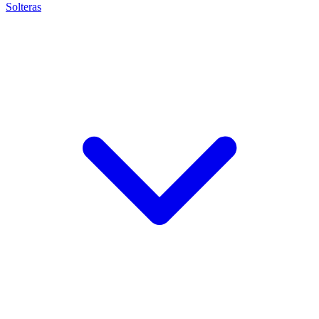
Solteras