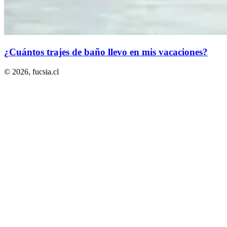
¿Cuántos trajes de baño llevo en mis vacaciones?
© 2026,
fucsia.cl