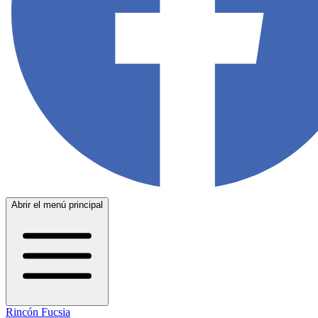
Abrir el menú principal
Rincón Fucsia