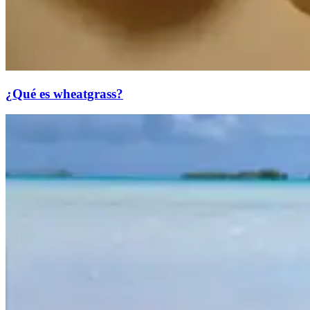
¿Qué es wheatgrass?