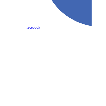
facebook