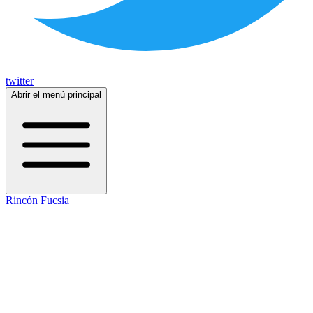
twitter
Abrir el menú principal
Rincón Fucsia