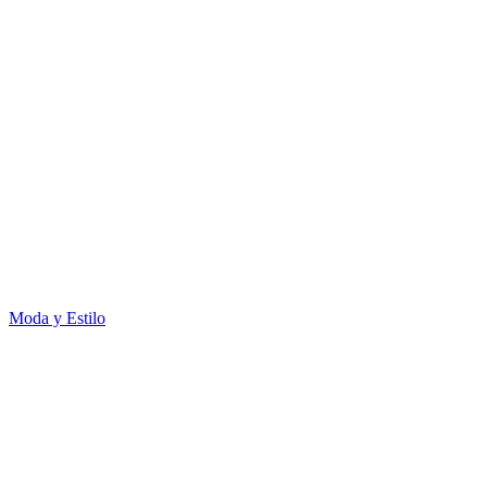
Moda y Estilo