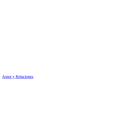
Amor y Relaciones