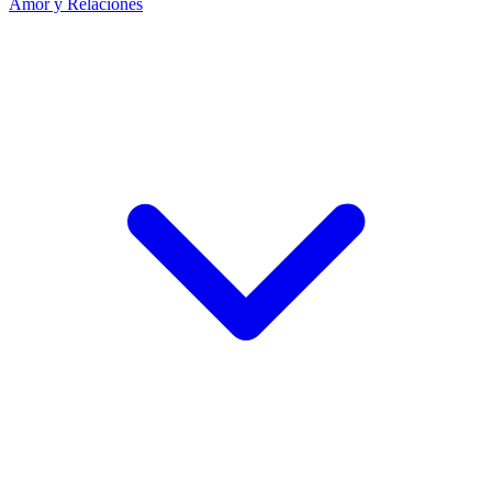
Amor y Relaciones