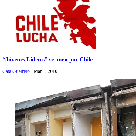
“Jóvenes Líderes” se unen por Chile
Cata Guerrero
- Mar 1, 2010