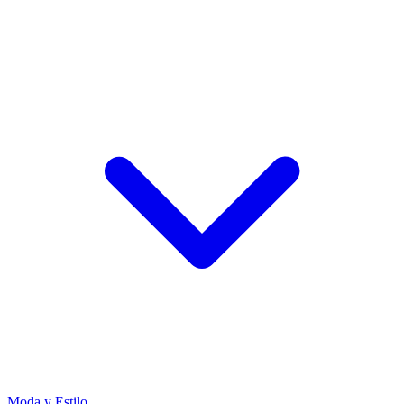
Moda y Estilo