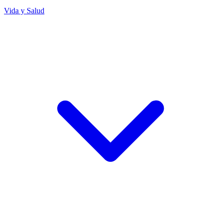
Vida y Salud