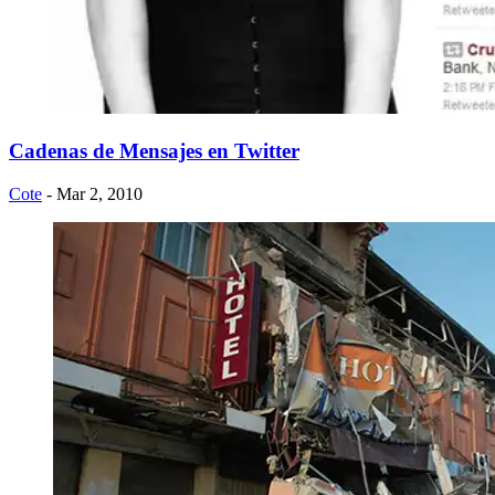
Cadenas de Mensajes en Twitter
Cote
- Mar 2, 2010