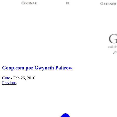
Goop.com por Gwyneth Paltrow
Cote
- Feb 26, 2010
Previous