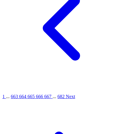
1
...
663
664
665
666
667
...
682
Next