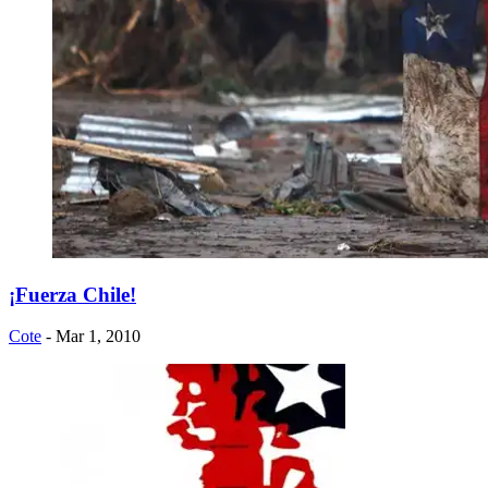
¡Fuerza Chile!
Cote
- Mar 1, 2010