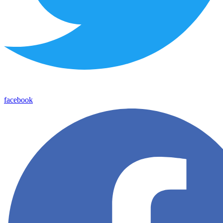
facebook