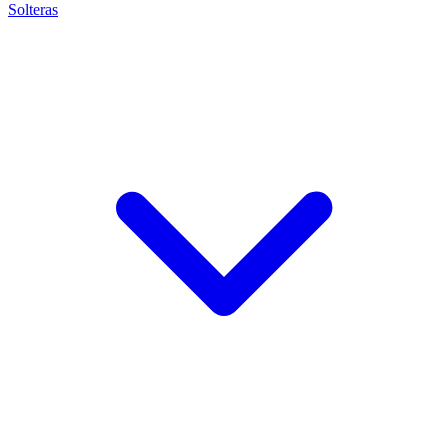
Solteras