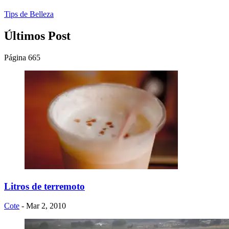
Tips de Belleza
Últimos Post
Página 665
Litros de terremoto
Cote
- Mar 2, 2010