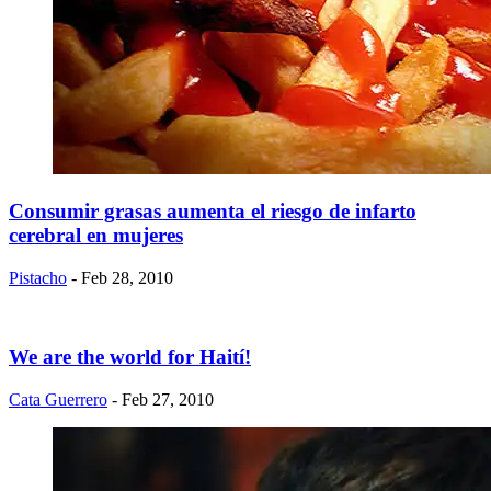
Consumir grasas aumenta el riesgo de infarto
cerebral en mujeres
Pistacho
- Feb 28, 2010
We are the world for Haití!
Cata Guerrero
- Feb 27, 2010