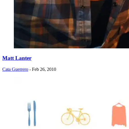
Matt Lanter
Cata Guerrero
- Feb 26, 2010