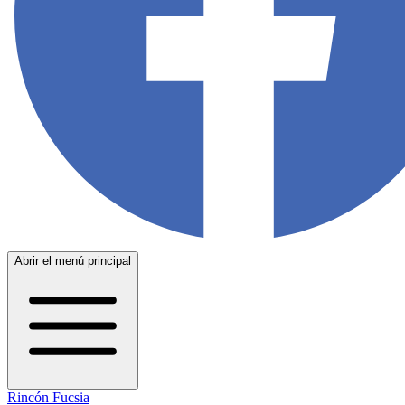
Abrir el menú principal
Rincón Fucsia