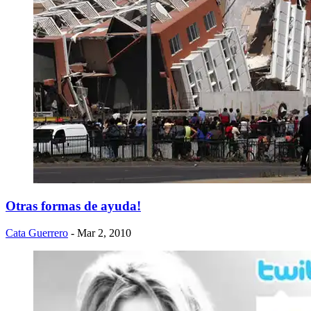
Otras formas de ayuda!
Cata Guerrero
- Mar 2, 2010