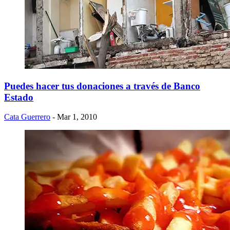
Puedes hacer tus donaciones a través de Banco
Estado
Cata Guerrero
- Mar 1, 2010